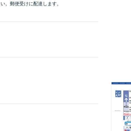
さい。郵便受けに配達します。