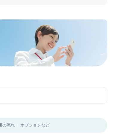
用の流れ・
オプションなど