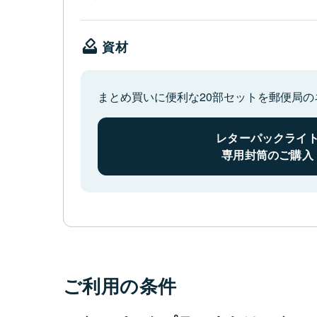
資材
まとめ買いに便利な20部セットを郵便局
レターパックライ
専用封筒のご購入
ご利用の条件