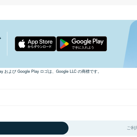
で
ay および Google Play ロゴは、Google LLC の商標です。
ご利