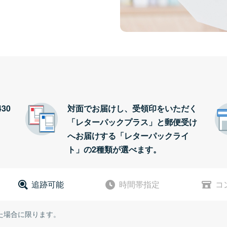
30
対面でお届けし、受領印をいただく
「レターパックプラス」と郵便受け
へお届けする「レターパックライ
ト」の2種類が選べます。
追跡可能
時間帯指定
コ
た場合に限ります。