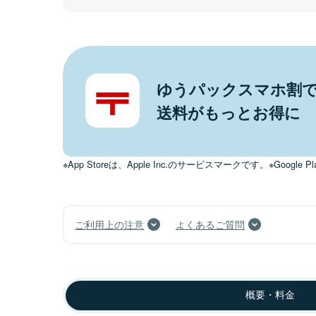
ゆうパックスマホ割
送料がもっとお得に
※App Storeは、Apple Inc.のサービスマークです。※Google Pl
ご利用上の注意
よくあるご質問
概要・料金