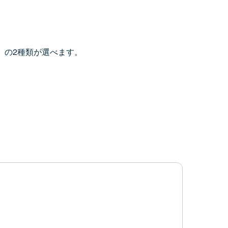
」の2種類が選べます。