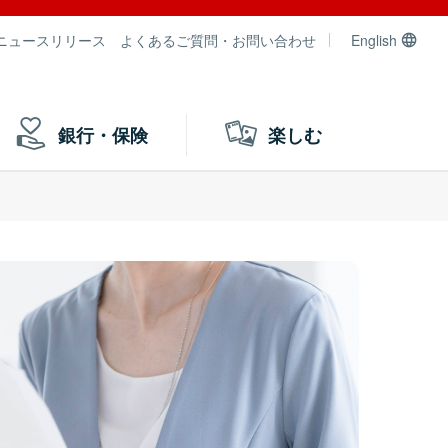
ニュースリリース
よくあるご質問・お問い合わせ
English
銀行・保険
楽しむ