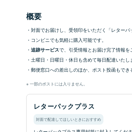
概要
対面でお届けし、受領印をいただく「レターパ
コンビニでも気軽に購入可能です。
追跡サービス
で、引受情報とお届け完了情報を
土曜日・日曜日・休日も含めて毎日配達いたし
郵便窓口への差出しのほか、ポスト投函もでき
一部のポストには入りません。
レターパックプラス
対面で配達してほしいときにおすすめ
レターパックプラス専用封筒に封入してくだ