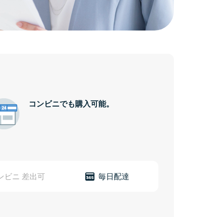
コンビニでも購入可能。
ンビニ
差出可
毎日配達