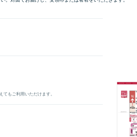
超えてもご利用いただけます。