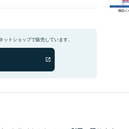
のネットショップで販売しています。
ト