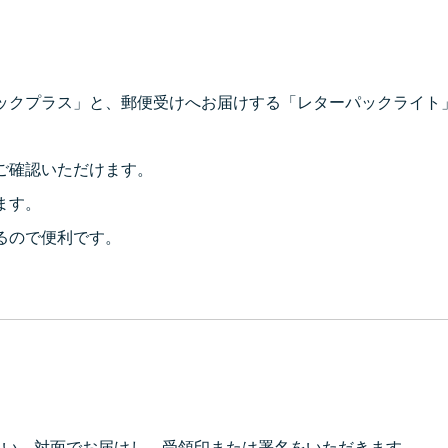
ックプラス」と、郵便受けへお届けする「レターパックライト
ご確認いただけます。
ます。
るので便利です。
さい。対面でお届けし、受領印または署名をいただきます。