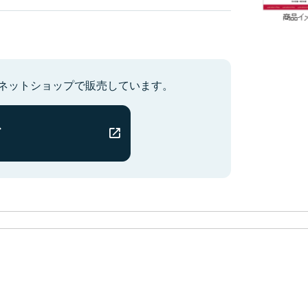
のネットショップで販売しています。
ス