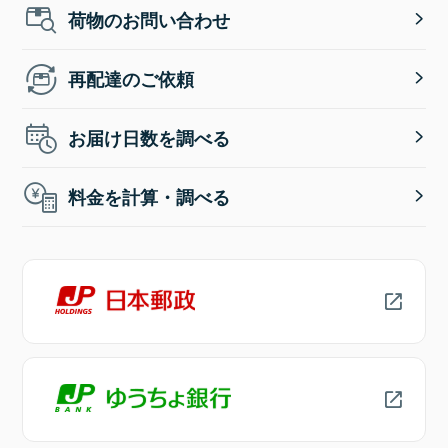
荷物のお問い合わせ
再配達のご依頼
お届け日数を調べる
料金を計算・調べる