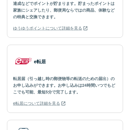
達成などでポイントが貯まります。貯まったポイントは
家族にシェアしたり、郵便局ならではの商品、体験など
の特典と交換できます。
ゆうゆうポイントについて詳細を見る
e転居
転居届（引っ越し時の郵便物等の転送のための届出）の
お申し込みができます。お申し込みは24時間いつでもど
こでも可能、最短5分で完了します。
e転居について詳細を見る