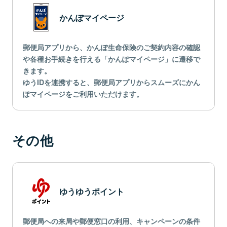
かんぽマイページ
郵便局アプリから、かんぽ生命保険のご契約内容の確認
や各種お手続きを行える「かんぽマイページ」に遷移で
きます。
ゆうIDを連携すると、郵便局アプリからスムーズにかん
ぽマイページをご利用いただけます。
その他
ゆうゆうポイント
郵便局への来局や郵便窓口の利用、キャンペーンの条件