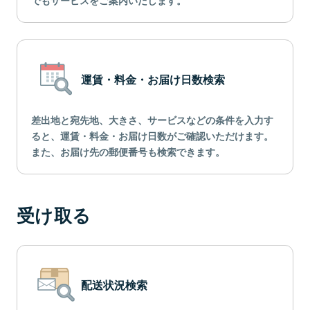
でもサービスをご案内いたします。
運賃・料金・お届け日数検索
差出地と宛先地、大きさ、サービスなどの条件を入力す
ると、運賃・料金・お届け日数がご確認いただけます。
また、お届け先の郵便番号も検索できます。
受け取る
配送状況検索