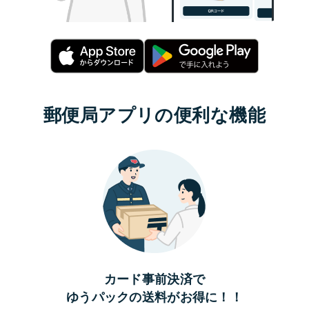
郵便局アプリの便利な機能
カード事前決済で
ゆうパックの送料がお得に！！