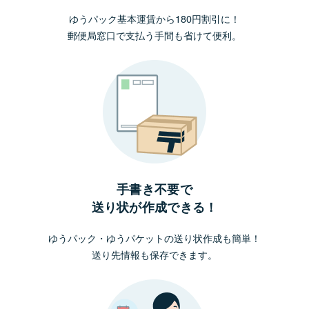
ゆうパック基本運賃から180円割引に！
郵便局窓口で支払う手間も省けて便利。
手書き不要で
送り状が作成できる！
ゆうパック・ゆうパケットの送り状作成も簡単！
送り先情報も保存できます。