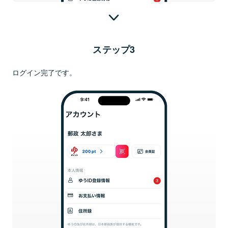
ステップ3
ログイン完了です。