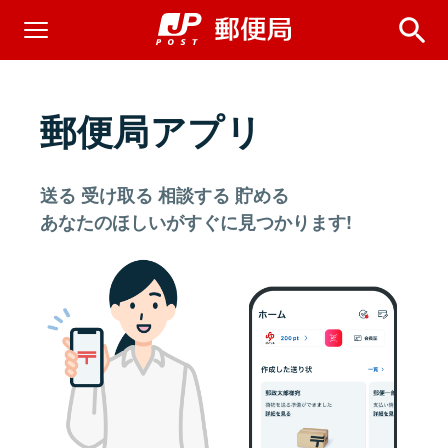
郵便局アプリ
送る 受け取る 相談する 貯める
あなたのほしいがすぐに見つかります!