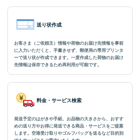
送り状作成
お客さま（ご依頼主）情報や荷物のお届け先情報を事前
に入力いただくと、手書きせず、郵便局の専用プリンタ
ーで送り状が作成できます。一度作成した荷物のお届け
先情報は保存できるため再利用が可能です。
料金・サービス検索
発送予定のはがきや手紙、お品物の大きさから、おすす
めの送り方やお得に発送できる商品・サービスをご提案
します。空港受け取りやゴルフバッグを送るなど目的別