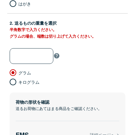
はがき
2. 送るものの重量を選択
半角数字で入力ください。
グラムの場合、端数は切り上げて入力ください。
グラム
キログラム
荷物の形状を確認
送るお荷物にあてはまる商品をご確認ください。
EMS
詳細ページへ