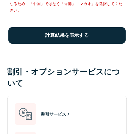
なるため、「中国」ではなく「香港」「マカオ」を選択してくだ
さい。
割引・オプションサービスにつ
いて
割引サービス