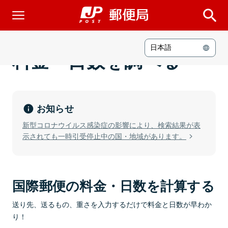
日本語
料金・日数を調べる
お知らせ
新型コロナウイルス感染症の影響により、検索結果が表
示されても一時引受停止中の国・地域があります。
国際郵便の料金・日数を計算する
送り先、送るもの、重さを入力するだけで料金と日数が早わか
り！