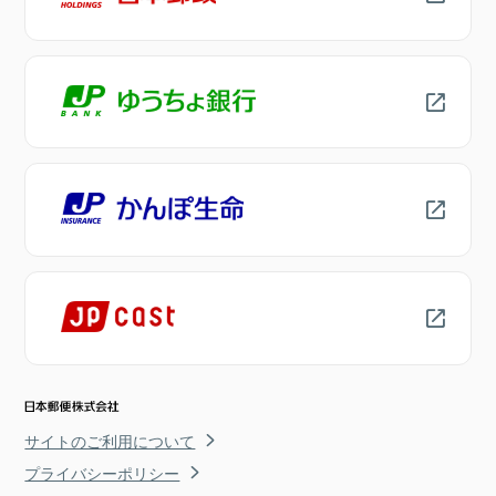
サイトのご利用について
プライバシーポリシー