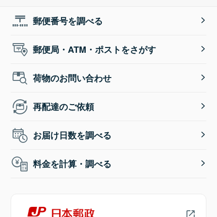
郵便番号を調べる
郵便局・ATM・ポストをさがす
荷物のお問い合わせ
再配達のご依頼
お届け日数を調べる
料金を計算・調べる