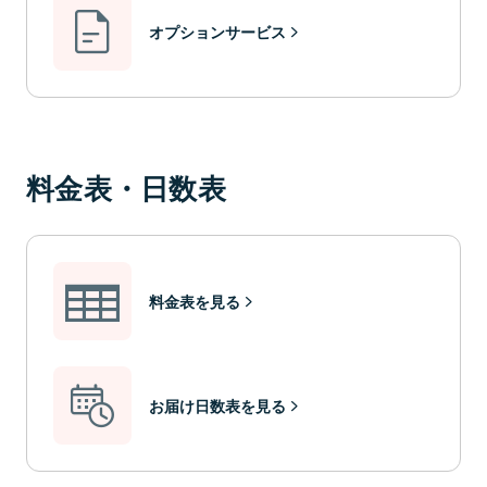
オプションサービス
料金表・日数表
料金表を見る
お届け日数表を見る