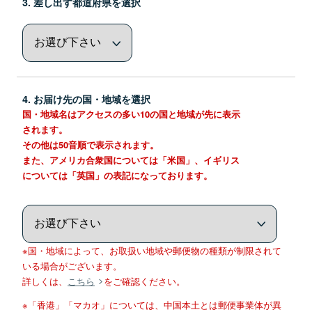
3. 差し出す都道府県を選択
4. お届け先の国・地域を選択
国・地域名はアクセスの多い10の国と地域が先に表示
されます。
その他は50音順で表示されます。
また、アメリカ合衆国については「米国」、イギリス
については「英国」の表記になっております。
※国・地域によって、お取扱い地域や郵便物の種類が制限されて
いる場合がございます。
詳しくは、
こちら
をご確認ください。
※「香港」「マカオ」については、中国本土とは郵便事業体が異