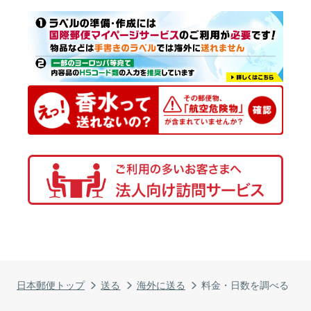
日本郵便トップ
送る
海外に送る
料金・日数を調べる