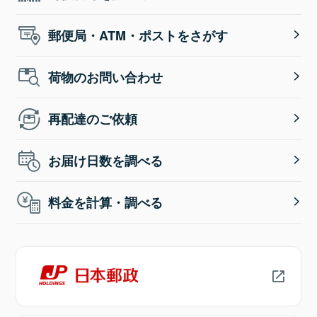
郵便局・ATM・ポストをさがす
荷物のお問い合わせ
再配達のご依頼
お届け日数を調べる
料金を計算・調べる