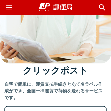
クリックポスト
自宅で簡単に、運賃支払手続きとあて名ラベル作
成ができ、全国一律運賃で荷物を送れるサービス
です。