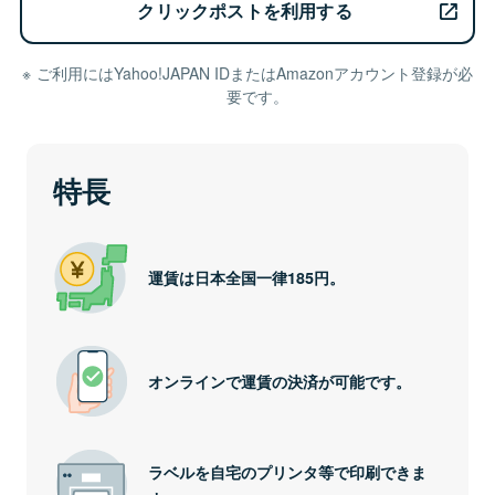
クリックポストを利用する
ご利用にはYahoo!JAPAN IDまたはAmazonアカウント登録が必
要です。
特長
運賃は日本全国一律185円。
オンラインで運賃の決済が可能です。
ラベルを自宅のプリンタ等で印刷できま