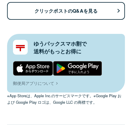
クリックポストのQ&Aを見る
ゆうパックスマホ割で
送料がもっとお得に
郵便局アプリについて
※App Storeは、Apple Inc.のサービスマークです。※Google Play お
よび Google Play ロゴは、Google LLC の商標です。