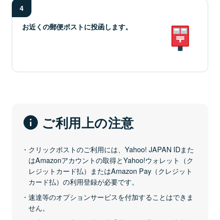
4
お近くの郵便ポストに投函します。
ご利用上の注意
クリックポストのご利用には、Yahoo! JAPAN IDまた
はAmazonアカウントの取得とYahoo!ウォレット（ク
レジットカード払）またはAmazon Pay（クレジット
カード払）の利用登録が必要です。
速達等のオプションサービスを付加することはできま
せん。