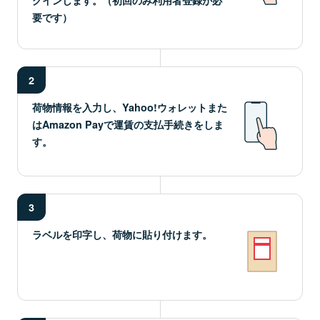
要です）
2
荷物情報を入力し、Yahoo!ウォレットまた
はAmazon Payで運賃の支払手続きをしま
す。
3
ラベルを印字し、荷物に貼り付けます。