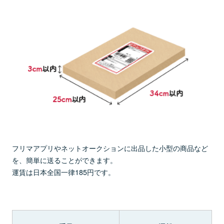
フリマアプリやネットオークションに出品した小型の商品など
を、簡単に送ることができます。
運賃は日本全国一律185円です。