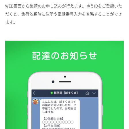
WEB画面から集荷のお申し込みが行えます。ゆうIDをご登録いた
だくと、集荷依頼時に住所や電話番号入力を省略することができ
ます。