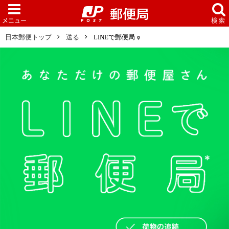
日本郵便トップ
送る
LINEで郵便局