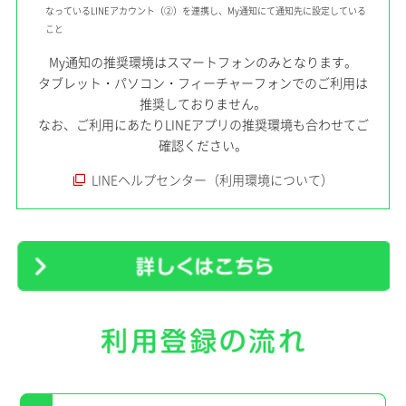
なっているLINEアカウント（②）を連携し、My通知にて通知先に設定している
こと
My通知の推奨環境はスマートフォンのみとなります。
タブレット・パソコン・フィーチャーフォンでのご利用は
推奨しておりません。
なお、ご利用にあたりLINEアプリの推奨環境も合わせてご
確認ください。
LINEヘルプセンター（利用環境について）