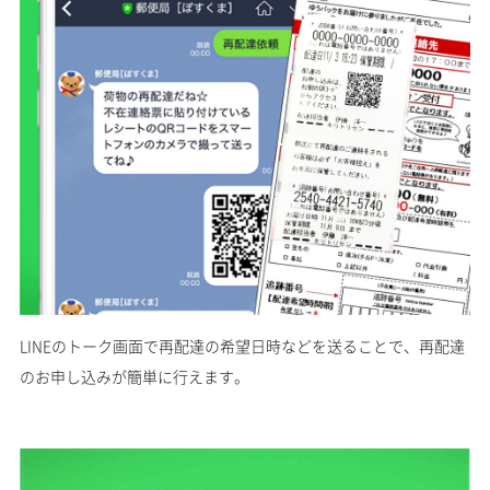
LINEのトーク画面で再配達の希望日時などを送ることで、再配達
のお申し込みが簡単に行えます。