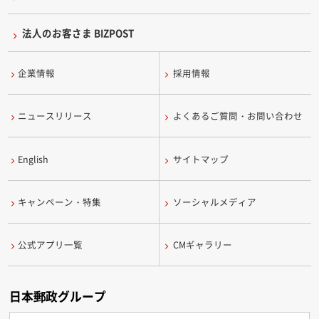
法人のお客さま BIZPOST
企業情報
採用情報
ニュースリリース
よくあるご質問・お問い合わせ
English
サイトマップ
キャンペーン・特集
ソーシャルメディア
公式アプリ一覧
CMギャラリー