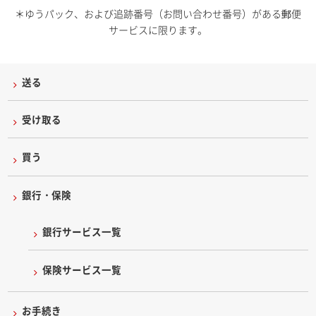
＊ゆうパック、および追跡番号（お問い合わせ番号）がある郵便
サービスに限ります。
送る
受け取る
買う
銀行・保険
銀行サービス一覧
保険サービス一覧
お手続き