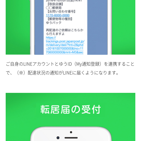
ご自身のLINEアカウントとゆうID（My通知登録）を連携すること
で、
（※）
配達状況の通知がLINEに届くようになります。