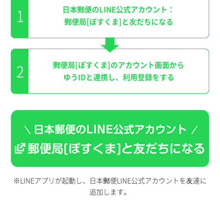
日本郵便のLINE公式アカウント：
1
郵便局[ぽすくま]と友だちになる
郵便局[ぽすくま]のアカウント画面から
2
ゆうIDと連携し、利用登録をする
※LINEアプリが起動し、日本郵便LINE公式アカウントを友達に
追加します。