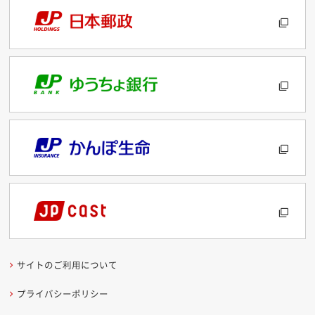
サイトのご利用について
プライバシーポリシー