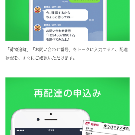
「荷物追跡」「お問い合わせ番号」をトークに入力すると、配達
状況を、すぐにご確認いただけます。