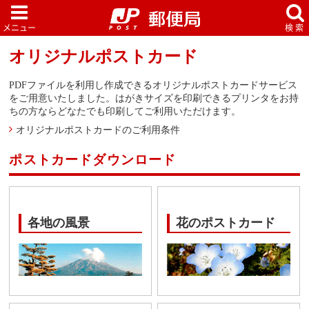
オリジナルポストカード
PDFファイルを利用し作成できるオリジナルポストカードサービス
をご用意いたしました。はがきサイズを印刷できるプリンタをお持
ちの方ならどなたでも印刷してご利用いただけます。
オリジナルポストカードのご利用条件
ポストカードダウンロード
各地の風景
花のポストカード