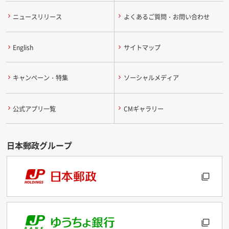
ニュースリリース
よくあるご質問・お問い合わせ
English
サイトマップ
キャンペーン・特集
ソーシャルメディア
公式アプリ一覧
CMギャラリー