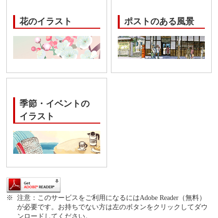
花のイラスト
ポストのある風景
季節・イベントの
イラスト
注意：このサービスをご利用になるにはAdobe Reader（無料）
が必要です。お持ちでない方は左のボタンをクリックしてダウ
ンロードしてください。