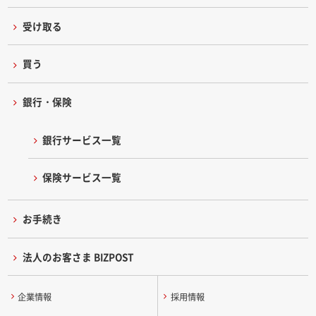
受け取る
買う
銀行・保険
銀行サービス一覧
保険サービス一覧
お手続き
法人のお客さま BIZPOST
企業情報
採用情報