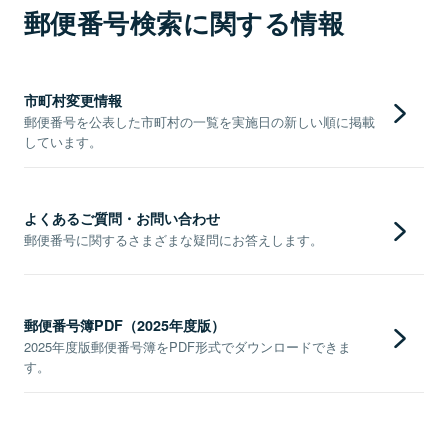
郵便番号検索に関する情報
市町村変更情報
郵便番号を公表した市町村の一覧を実施日の新しい順に掲載
しています。
よくあるご質問・お問い合わせ
郵便番号に関するさまざまな疑問にお答えします。
郵便番号簿PDF（2025年度版）
2025年度版郵便番号簿をPDF形式でダウンロードできま
す。