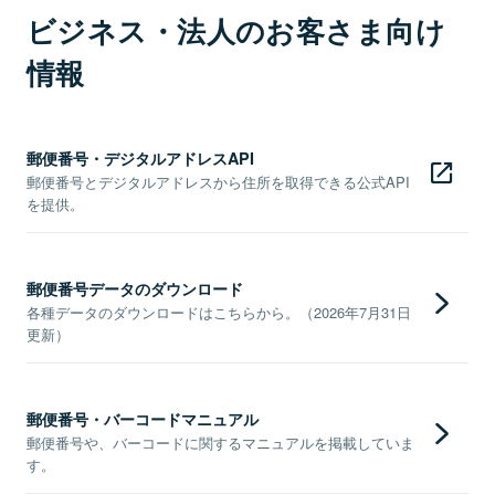
ビジネス・法人のお客さま向け
情報
郵便番号・デジタルアドレスAPI
郵便番号とデジタルアドレスから住所を取得できる公式API
を提供。
郵便番号データのダウンロード
各種データのダウンロードはこちらから。（2026年7月31日
更新）
郵便番号・バーコードマニュアル
郵便番号や、バーコードに関するマニュアルを掲載していま
す。