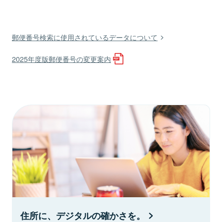
郵便番号検索に使用されているデータについて
2025年度版郵便番号の変更案内
住所に、デジタルの確かさを。