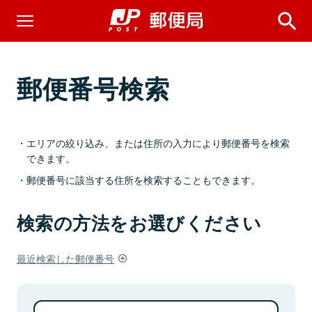
郵便番号検索
エリアの絞り込み、または住所の入力により郵便番号を検索
できます。
郵便番号に該当する住所を検索することもできます。
検索の方法をお選びください
最近検索した郵便番号