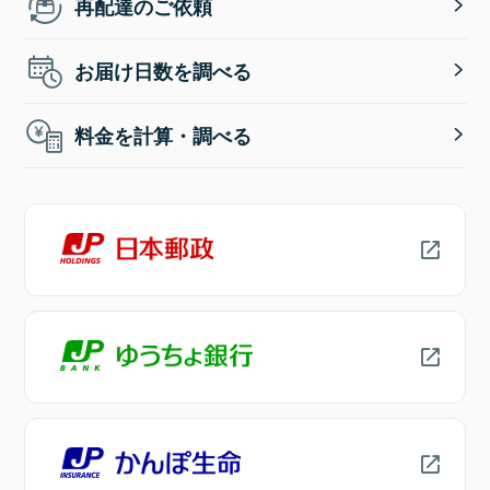
再配達のご依頼
お届け日数を調べる
料金を計算・調べる