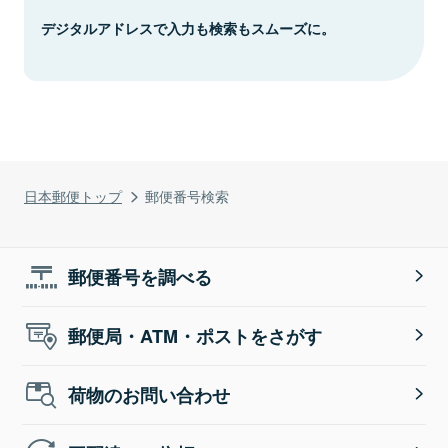
デジタルアドレスで入力も検索もスムーズに。
日本郵便トップ
郵便番号検索
郵便番号を調べる
郵便局・ATM・ポストをさがす
荷物のお問い合わせ