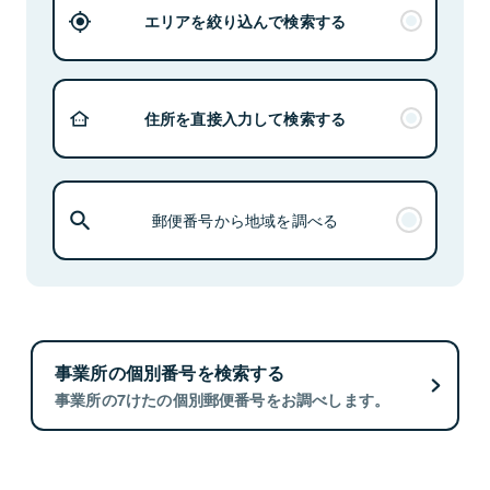
エリアを絞り込んで検索する
住所を直接入力して検索する
郵便番号から地域を調べる
事業所の個別番号を検索する
事業所の7けたの個別郵便番号をお調べします。