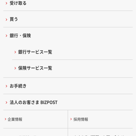
受け取る
買う
銀行・保険
銀行サービス一覧
保険サービス一覧
お手続き
法人のお客さま BIZPOST
企業情報
採用情報