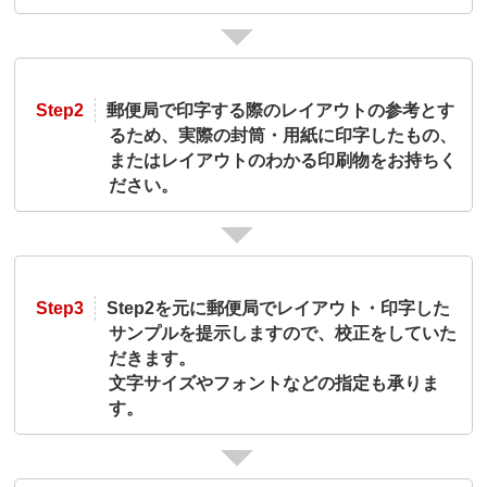
Step2
郵便局で印字する際のレイアウトの参考とす
るため、実際の封筒・用紙に印字したもの、
またはレイアウトのわかる印刷物をお持ちく
ださい。
Step3
Step2を元に郵便局でレイアウト・印字した
サンプルを提示しますので、校正をしていた
だきます。
文字サイズやフォントなどの指定も承りま
す。