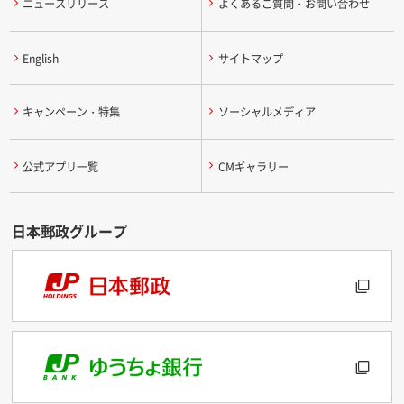
ニュースリリース
よくあるご質問・お問い合わせ
English
サイトマップ
キャンペーン・特集
ソーシャルメディア
公式アプリ一覧
CMギャラリー