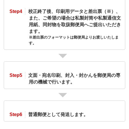
Step4
校正終了後、印刷用データと差出票（※）、
また、ご希望の場合は私製封筒や私製通信文
用紙、同封物を取扱郵便局へご提出いただき
ます。
※差出票のフォーマットは郵便局よりお渡しいたしま
す。
Step5
文面・宛名印刷、封入・封かんを郵便局の専
用の機械で行います。
Step6
普通郵便として発送します。