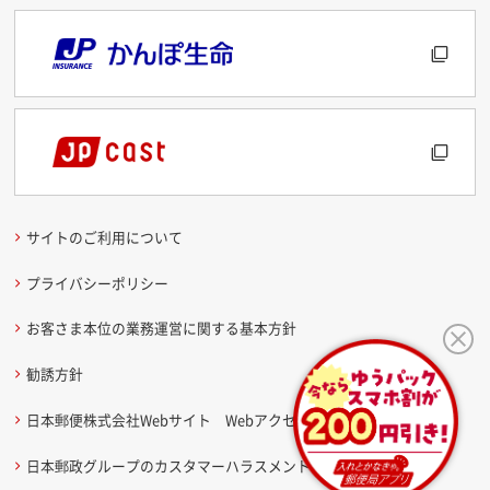
サイトのご利用について
プライバシーポリシー
お客さま本位の業務運営に関する基本方針
勧誘方針
日本郵便株式会社Webサイト Webアクセシビリティ方針
日本郵政グループのカスタマーハラスメントに関する考え方