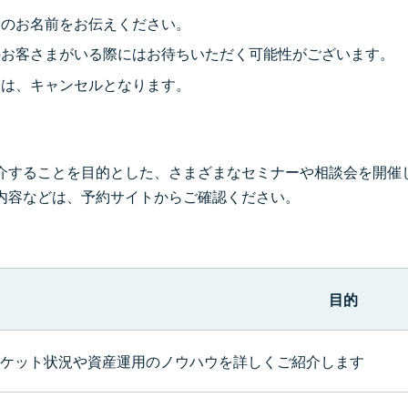
まのお名前をお伝えください。
のお客さまがいる際にはお待ちいただく可能性がございます。
合は、キャンセルとなります。
介することを目的とした、さまざまなセミナーや相談会を開催
内容などは、予約サイトからご確認ください。
目的
ケット状況や資産運用のノウハウを詳しくご紹介します