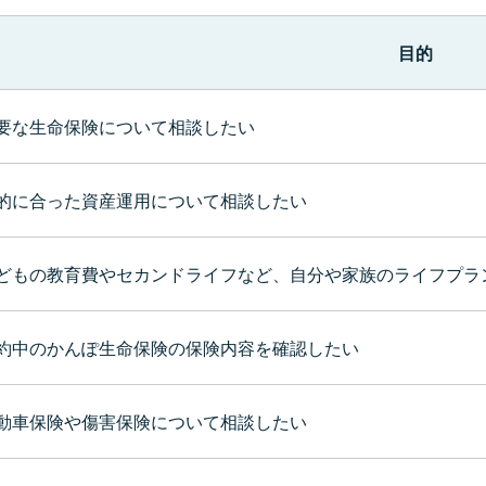
目的
要な生命保険について相談したい
的に合った資産運用について相談したい
どもの教育費やセカンドライフなど、自分や家族のライフプラ
約中のかんぽ生命保険の保険内容を確認したい
動車保険や傷害保険について相談したい