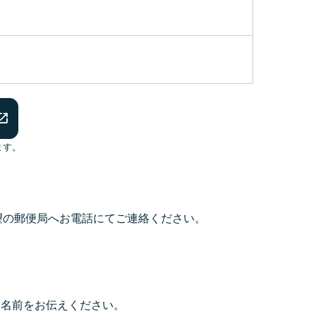
ます。
望の郵便局へお電話にてご連絡ください。
お名前をお伝えください。