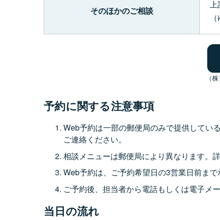
上
そのほかのご相談
（
（株
予約に関する注意事項
Web予約は一部の郵便局のみで提供してい
ご連絡ください。
相談メニューは郵便局により異なります。
Web予約は、ご予約希望日の3営業日前ま
ご予約後、担当者から電話もしくは電子メ
当日の流れ