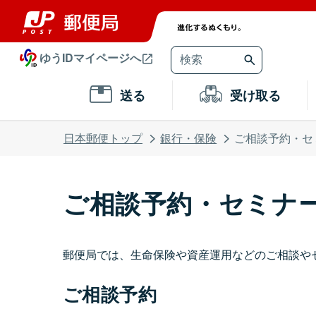
ゆうIDマイページへ
送る
受け取る
日本郵便トップ
銀行・保険
ご相談予約・セ
ご相談予約・セミナ
郵便局では、生命保険や資産運用などのご相談や
ご相談予約