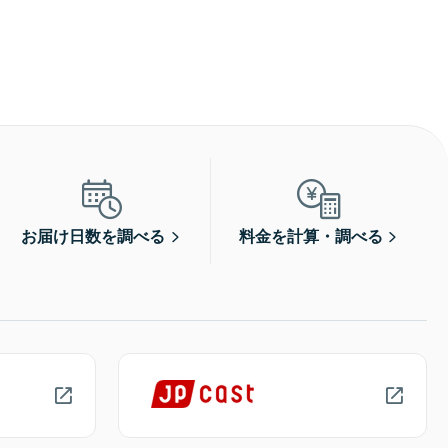
お届け日数を調べる
料金を計算・調べる