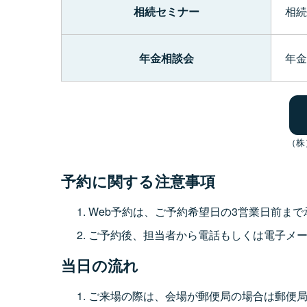
相続セミナー
相続
年金相談会
年金
（株
予約に関する注意事項
Web予約は、ご予約希望日の3営業日前ま
ご予約後、担当者から電話もしくは電子メ
当日の流れ
ご来場の際は、会場が郵便局の場合は郵便