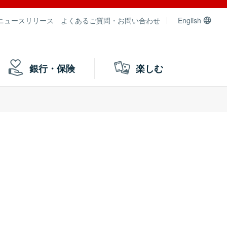
ニュースリリース
よくあるご質問・お問い合わせ
English
銀行・保険
楽しむ