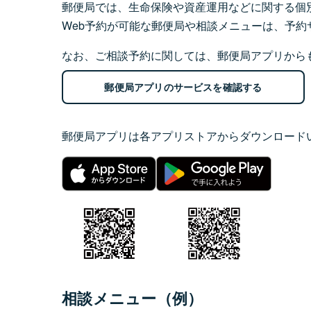
郵便局では、生命保険や資産運用などに関する個
Web予約が可能な郵便局や相談メニューは、予約
なお、ご相談予約に関しては、郵便局アプリから
郵便局アプリのサービスを確認する
郵便局アプリは各アプリストアからダウンロード
相談メニュー（例）