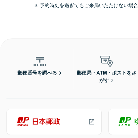
予約時刻を過ぎてもご来局いただけない場
郵便番号を調べる
郵便局・ATM・ポストをさ
がす