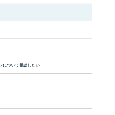
ンについて相談したい