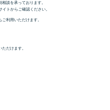
別相談を承っております。
サイトからご確認ください。
もご利用いただけます。
いただけます。