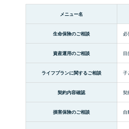
メニュー名
生命保険のご相談
必
資産運用のご相談
目
ライフプランに関するご相談
子
契約内容確認
契
損害保険のご相談
自