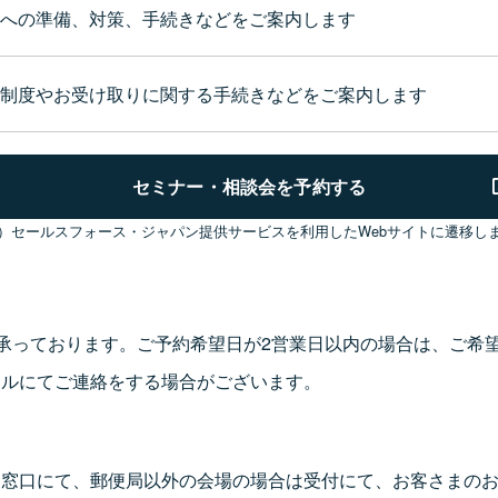
への準備、対策、手続きなどをご案内します
制度やお受け取りに関する手続きなどをご案内します
セミナー・相談会を予約する
）セールスフォース・ジャパン提供サービスを利用したWebサイトに遷移し
で承っております。ご予約希望日が2営業日以内の場合は、ご希
ールにてご連絡をする場合がございます。
局窓口にて、郵便局以外の会場の場合は受付にて、お客さまの