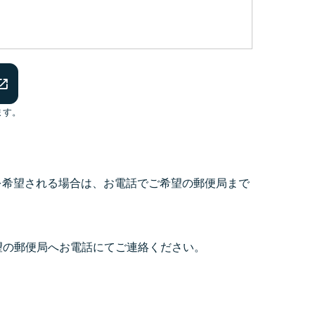
ます。
を希望される場合は、お電話でご希望の郵便局まで
望の郵便局へお電話にてご連絡ください。