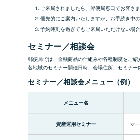
ご来局されましたら、郵便局窓口でお客さ
優先的にご案内いたしますが、お手続き中
予約時刻を過ぎてもご来局いただけない場
セミナー／相談会
郵便局では、金融商品の仕組みや各種制度をご紹
各地域のセミナー開催日時、会場住所、セミナー
セミナー／相談会メニュー（例）
メニュー名
資産運用セミナー
マー