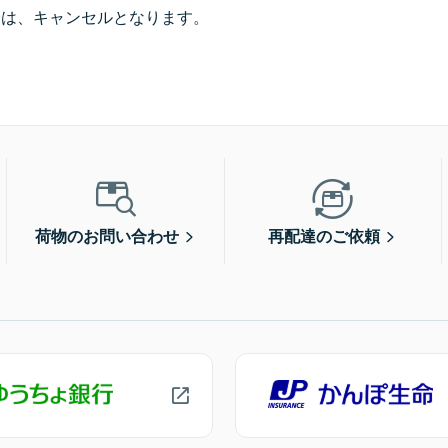
合は、キャンセルとなります。
荷物のお問い合わせ
再配達のご依頼