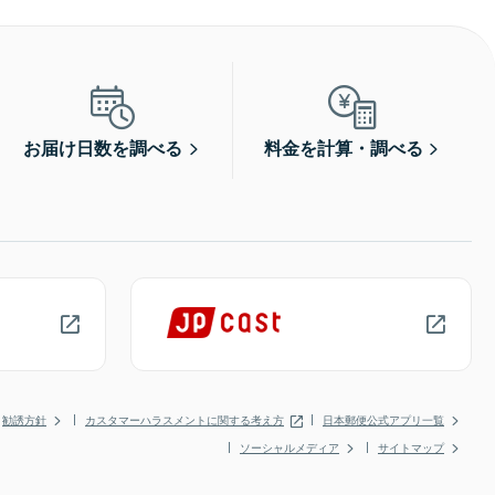
お届け日数を調べる
料金を計算・調べる
勧誘方針
カスタマーハラスメントに関する考え方
日本郵便公式アプリ一覧
ソーシャルメディア
サイトマップ