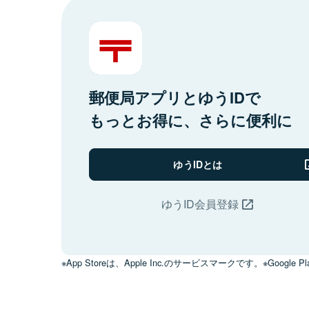
郵便局アプリとゆうIDで
もっとお得に、さらに便利に
ゆうIDとは
ゆうID会員登録
※App Storeは、Apple Inc.のサービスマークです。※Google Pl