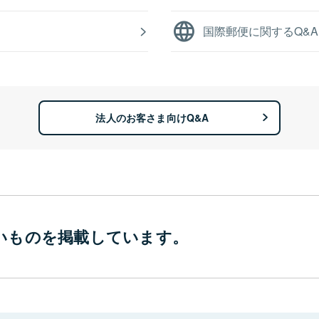
国際郵便に関するQ&A
法人のお客さま向けQ&A
いものを
掲載しています。