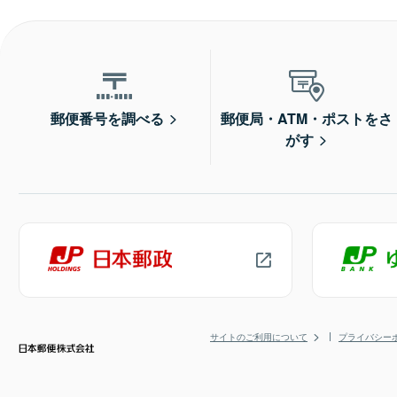
郵便番号を調べる
郵便局・ATM・ポストをさ
がす
サイトのご利用について
プライバシー