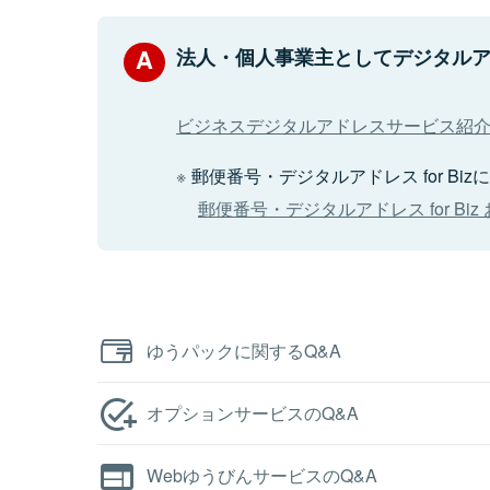
法人・個人事業主としてデジタル
ビジネスデジタルアドレスサービス紹
郵便番号・デジタルアドレス for 
郵便番号・デジタルアドレス for B
ゆうパックに関するQ&A
オプションサービスのQ&A
WebゆうびんサービスのQ&A