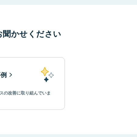
お聞かせください
事例
スの改善に取り組んでいま