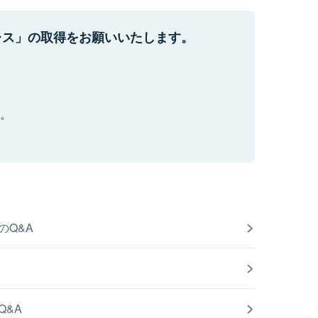
レス」の取得をお願いいたします。
い。
のQ&A
Q&A