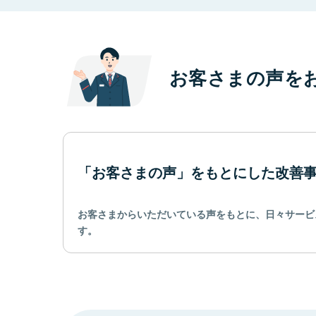
お客さまの声を
「お客さまの声」をもとにした改善
お客さまからいただいている声をもとに、日々サービ
す。