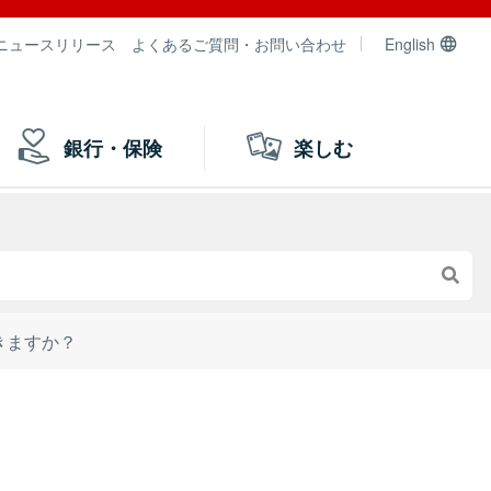
ニュースリリース
よくあるご質問・お問い合わせ
English
銀行・保険
楽しむ
きますか？