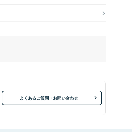
よくあるご質問・お問い合わせ