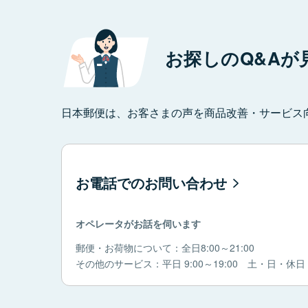
お探しのQ&Aが
日本郵便は、お客さまの声を商品改善・サービス
お電話でのお問い合わせ
オペレータがお話を伺います
郵便・お荷物について：全日8:00～21:00
その他のサービス：平日 9:00～19:00 土・日・休日 9: