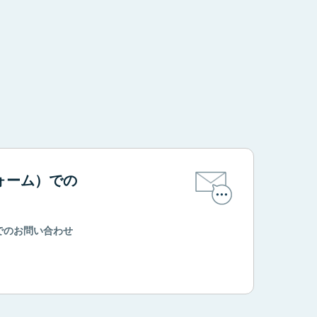
。
ォーム）での
でのお問い合わせ