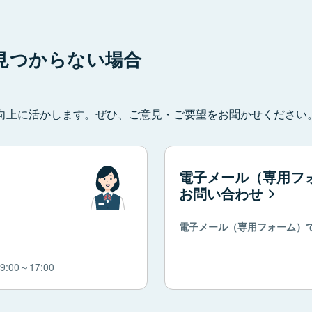
見つからない場合
向上に活かします。ぜひ、ご意見・ご要望をお聞かせください
電子メール（専用フ
お問い合わせ
電子メール（専用フォーム）
00～17:00