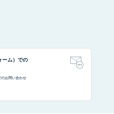
。
ォーム）での
でのお問い合わせ