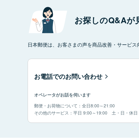
お探しのQ&Aが
日本郵便は、お客さまの声を商品改善・サービス
お電話でのお問い合わせ
オペレータがお話を伺います
郵便・お荷物について：全日8:00～21:00
その他のサービス：平日 9:00～19:00 土・日・休日 9: