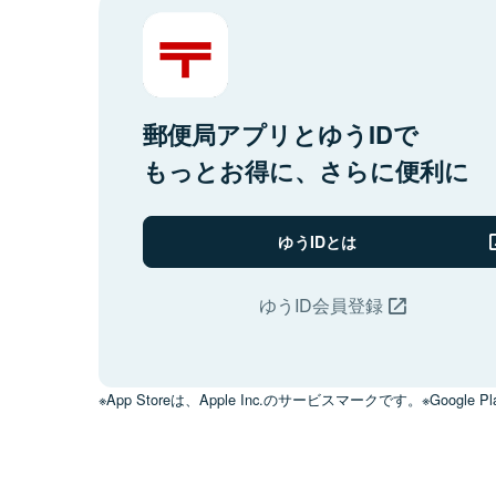
郵便局アプリとゆうIDで
もっとお得に、さらに便利に
ゆうIDとは
ゆうID会員登録
※App Storeは、Apple Inc.のサービスマークです。※Google Pl