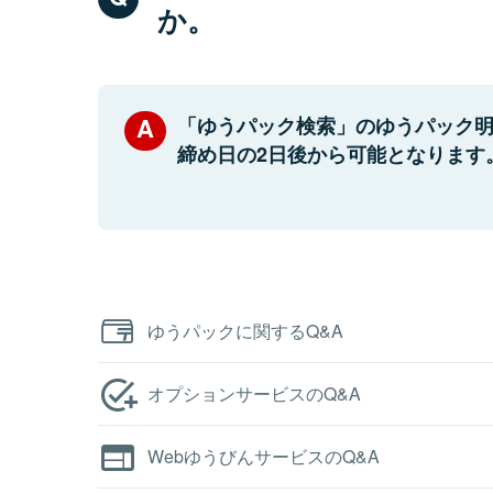
か。
「ゆうパック検索」のゆうパック明
締め日の2日後から可能となります
ゆうパックに関するQ&A
オプションサービスのQ&A
WebゆうびんサービスのQ&A