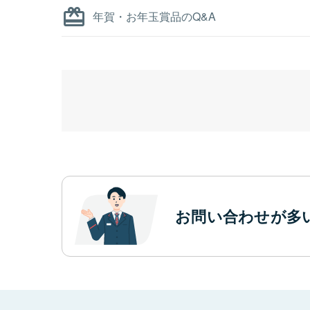
年賀・お年玉賞品のQ&A
お問い合わせが多