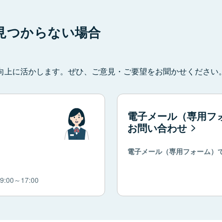
見つからない場合
向上に活かします。ぜひ、ご意見・ご要望をお聞かせください
電子メール（専用フ
お問い合わせ
電子メール（専用フォーム）
00～17:00