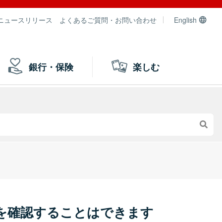
ニュースリリース
よくあるご質問・お問い合わせ
English
銀行・保険
楽しむ
を確認することはできます