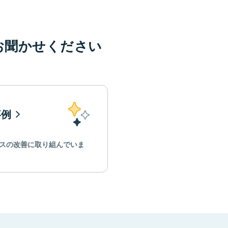
お聞かせください
事例
スの改善に取り組んでいま