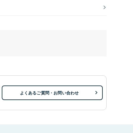
よくあるご質問・お問い合わせ