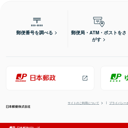
郵便番号を調べる
郵便局・ATM・ポストをさ
がす
サイトのご利用について
プライバシー