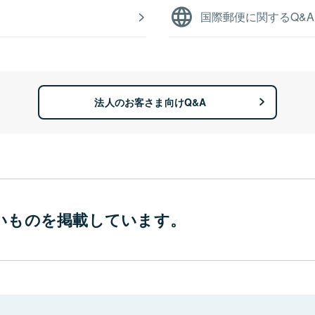
国際郵便に関するQ&A
法人のお客さま向けQ&A
いものを
掲載しています。