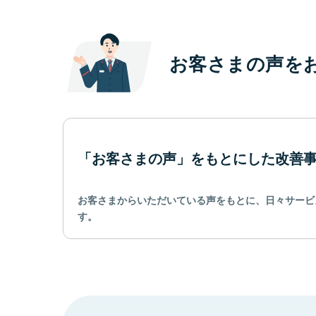
お客さまの声を
「お客さまの声」をもとにした改善
お客さまからいただいている声をもとに、日々サービ
す。