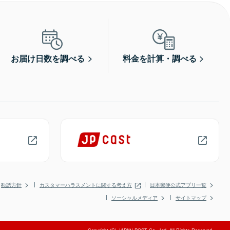
お届け日数を調べる
料金を計算・調べる
勧誘方針
カスタマーハラスメントに関する考え方
日本郵便公式アプリ一覧
ソーシャルメディア
サイトマップ