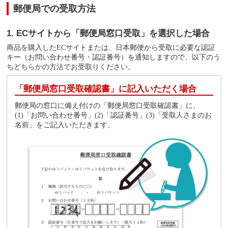
郵便局での受取方法
1. ECサイトから「郵便局窓口受取」を選択した場合
商品を購入したECサイトまたは、日本郵便から受取に必要な認証
キー（お問い合わせ番号・認証番号）を通知しますので、以下のう
ちどちらかの方法でお受取りください。
「郵便局窓口受取確認書」に記入いただく場合
郵便局の窓口に備え付けの「郵便局窓口受取確認書」に、
(1)「お問い合わせ番号」(2)「認証番号」(3)「受取人さまのお
名前」をご記入いただきます。