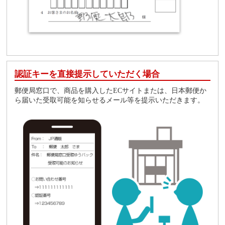
認証キーを直接提示していただく場合
郵便局窓口で、商品を購入したECサイトまたは、日本郵便か
ら届いた受取可能を知らせるメール等を提示いただきます。