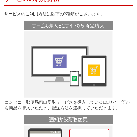
サービスのご利用方法は以下の2種類がございます。
コンビニ・郵便局窓口受取サービスを導入しているECサイト等か
ら商品を購入いただき、配送方法を選択していただきます。