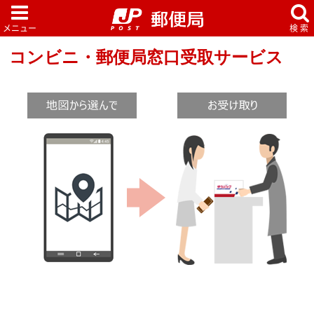
コンビニ・郵便局窓口受取サービス