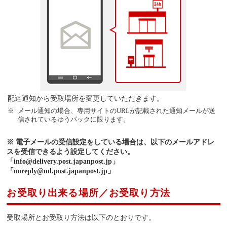
配達通知から受取場所を変更していただきます。
メール通知の場合、専用サイトのURLが記載された通知メールが送
信されているゆうパックに限ります。
※ 電子メールの受信設定をしている場合は、以下のメールアドレ
スを受信できるよう設定してください。
「info@delivery.post.japanpost.jp」
「noreply@ml.post.japanpost.jp」
お受取り出来る場所／お受取り方法
受取場所とお受取り方法は以下のとおりです。