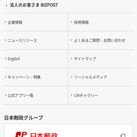
法人のお客さま BIZPOST
企業情報
採用情報
ニュースリリース
よくあるご質問・お問い合わせ
English
サイトマップ
キャンペーン・特集
ソーシャルメディア
公式アプリ一覧
CMギャラリー