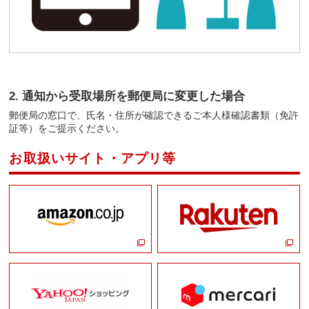
2. 通知から受取場所を郵便局に変更した場合
郵便局の窓口で、氏名・住所が確認できるご本人様確認書類（免許
証等）をご提示ください。
お取扱いサイト・アプリ等