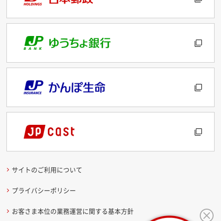
サイトのご利用について
プライバシーポリシー
お客さま本位の業務運営に関する基本方針