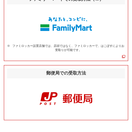
ファミロッカー設置店舗では、店頭ではなく、ファミロッカーで、はこぽすによりお
受取りが可能です。
郵便局での受取方法