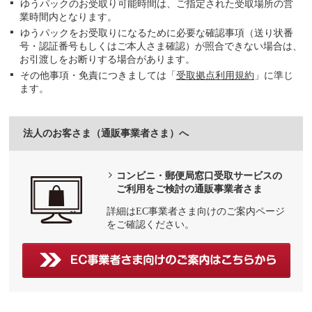
ゆうパックのお受取り可能時間は、ご指定された受取場所の営
業時間内となります。
ゆうパックをお受取りになるために必要な確認事項（送り状番
号・認証番号もしくはご本人さま確認）が照合できない場合は、
お引渡しをお断りする場合があります。
その他事項・免責につきましては「
受取拠点利用規約
」に準じ
ます。
法人のお客さま（通販事業者さま）へ
コンビニ・郵便局窓口受取サービスの
ご利用をご検討の通販事業者さま
詳細はEC事業者さま向けのご案内ページ
をご確認ください。