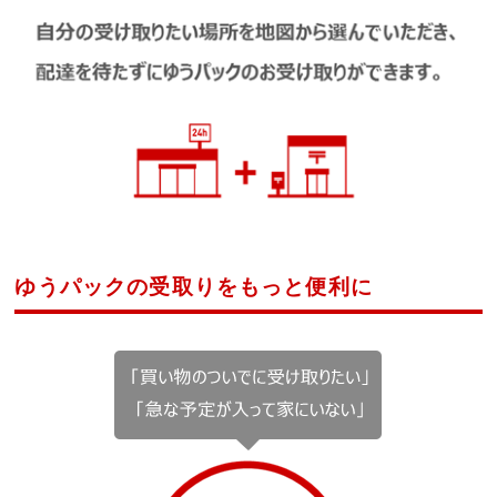
ゆうパックの受取りをもっと便利に