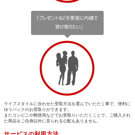
ライフスタイルに合わせた受取方法を選んでいただく事で、便利に
ゆうパックのお受取りができます。
またコンビニや郵便局などでお受取りいただくことで、ご購入され
た商品をご自身以外に見られる心配もありません。
サービスの利用方法