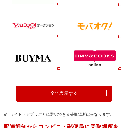
全て表示する
サイト・アプリごとに選択できる受取場所は異なります。
配達通知からコンビニ・郵便局に受取場所を