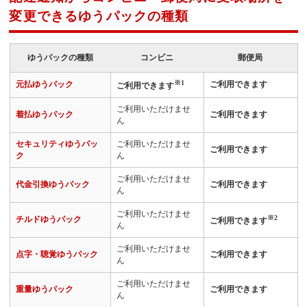
変更できるゆうパックの種類
ゆうパックの種類
コンビニ
郵便局
※1
元払ゆうパック
ご利用できます
ご利用できます
ご利用いただけませ
着払ゆうパック
ご利用できます
ん
セキュリティゆうパッ
ご利用いただけませ
ご利用できます
ク
ん
ご利用いただけませ
代金引換ゆうパック
ご利用できます
ん
ご利用いただけませ
※2
チルドゆうパック
ご利用できます
ん
ご利用いただけませ
点字・聴覚ゆうパック
ご利用できます
ん
ご利用いただけませ
重量ゆうパック
ご利用できます
ん