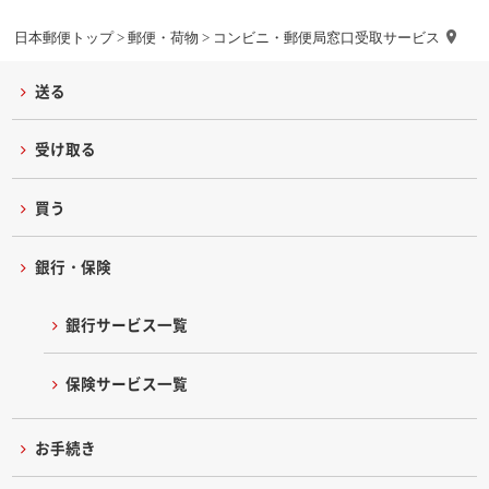
日本郵便トップ
>
郵便・荷物
> コンビニ・郵便局窓口受取サービス
送る
受け取る
買う
銀行・保険
銀行サービス一覧
保険サービス一覧
お手続き