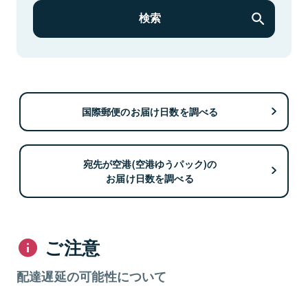
検索
国際郵便のお届け日数を調べる
宛先が空港(空港ゆうパック)の
お届け日数を調べる
ご注意
配達遅延の可能性について