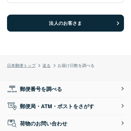
法人のお客さま
日本郵便トップ
送る
お届け日数を調べる
郵便番号を調べる
郵便局・ATM・ポストをさがす
荷物のお問い合わせ