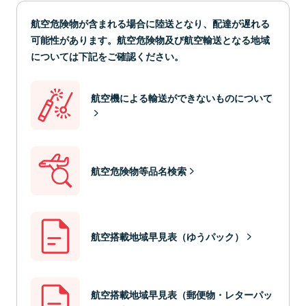
航空危険物が含まれる場合に陸送となり、配達が遅れる
可能性があります。航空危険物及び航空輸送となる地域
については下記をご確認ください。
航空機による輸送ができないものについて
航空危険物等品名検索
航空搭載地域早見表（ゆうパック）
航空搭載地域早見表（郵便物・レターパッ