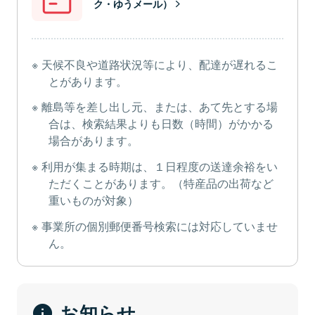
ク・ゆうメール）
天候不良や道路状況等により、配達が遅れるこ
とがあります。
離島等を差し出し元、または、あて先とする場
合は、検索結果よりも日数（時間）がかかる
場合があります。
利用が集まる時期は、１日程度の送達余裕をい
ただくことがあります。（特産品の出荷など
重いものが対象）
事業所の個別郵便番号検索には対応していませ
ん。
お知らせ