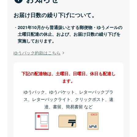
お届け日数の繰り下げについて。
2021年10月から普通扱いとする郵便物・ゆうメールの
土曜日配達の休止、および、お届け日数の繰り下げを
実施しております。
ゆうパック約款はこちら
下記の配達物は、土曜日、日曜日、休日も配達し
ます。
ゆうパック、ゆうパケット、レターパックプラ
ス、レターパックライト、クリックポスト、速
達、書留、簡易書留 など