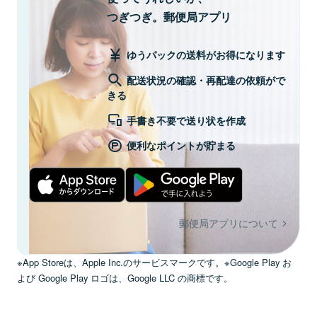
つぎつぎ。郵便局アプリ
ゆうパックの送料がお得になります
配送状況の確認・再配達の依頼がで
きる
手書き不要で送り状を作成
便利なポイントが貯まる
郵便局アプリについて
※App Storeは、Apple Inc.のサービスマークです。※Google Play お
よび Google Play ロゴは、Google LLC の商標です。