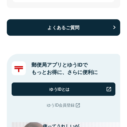
よくあるご質問
郵便局アプリとゆうIDで
もっとお得に、さらに便利に
ゆうIDとは
ゆうID会員登録
使ってうれしいが、