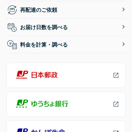
再配達のご依頼
お届け日数を調べる
料金を計算・調べる