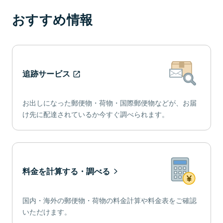
おすすめ情報
追跡サービス
お出しになった郵便物・荷物・国際郵便物などが、お届
け先に配達されているか今すぐ調べられます。
料金を計算する・調べる
国内・海外の郵便物・荷物の料金計算や料金表をご確認
いただけます。