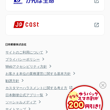
サイトのご利用について
プライバシーポリシー
Webアクセシビリティ方針
お客さま本位の業務運営に関する基本方針
勧誘方針
カスタマーハラスメントに関する考え方
日本郵便公式アプリ一覧
ソーシャルメディア
サイトマップ