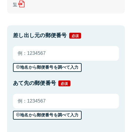
覧
差し出し元の郵便番号
必須
地名から郵便番号を調べて入力
あて先の郵便番号
必須
地名から郵便番号を調べて入力