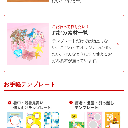
びいただけます。
こだわって作りたい！
お好み素材一覧
テンプレートだけでは物足りな
い、こだわってオリジナルに作り
たい。そんなときにすぐ使えるお
好み素材が揃っています。
お手軽テンプレート