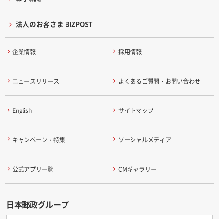
法人のお客さま BIZPOST
企業情報
採用情報
ニュースリリース
よくあるご質問・お問い合わせ
English
サイトマップ
キャンペーン・特集
ソーシャルメディア
公式アプリ一覧
CMギャラリー