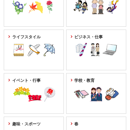
ライフスタイル
ビジネス・仕事
イベント・行事
学校・教育
趣味・スポーツ
春