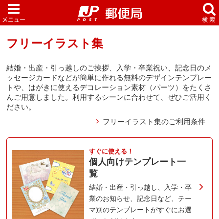
フリーイラスト集
結婚・出産・引っ越しのご挨拶、入学・卒業祝い、記念日のメ
ッセージカードなどが簡単に作れる無料のデザインテンプレー
トや、はがきに使えるデコレーション素材（パーツ）をたくさ
んご用意しました。利用するシーンに合わせて、ぜひご活用く
ださい。
フリーイラスト集のご利用条件
すぐに使える！
個人向けテンプレート一
覧
結婚・出産・引っ越し、入学・卒
業のお知らせ、記念日など、テー
マ別のテンプレートがすぐにお選