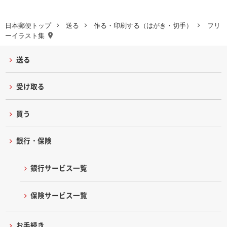
日本郵便トップ
送る
作る・印刷する（はがき・切手）
フリ
ーイラスト集
送る
受け取る
買う
銀行・保険
銀行サービス一覧
保険サービス一覧
お手続き