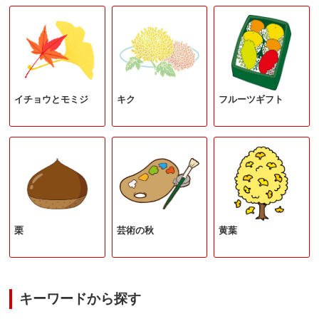
イチョウとモミジ
キク
フルーツギフト
栗
芸術の秋
黄葉
キーワードから探す