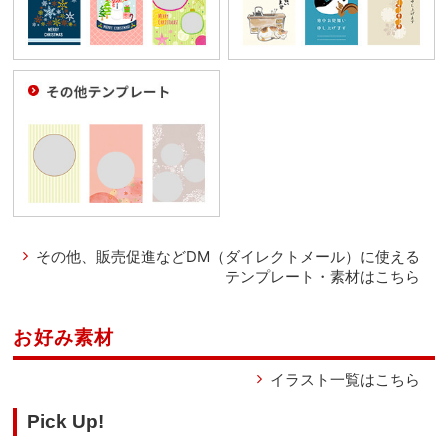
その他、販売促進などDM（ダイレクトメール）に使える
テンプレート・素材はこちら
お好み素材
イラスト一覧はこちら
Pick Up!