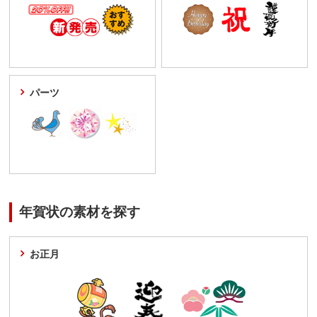
パーツ
年賀状の素材を探す
お正月