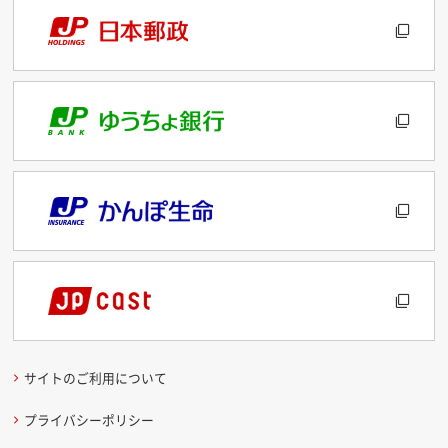
サイトのご利用について
プライバシーポリシー