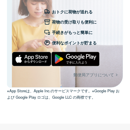
おトクに荷物が送れる
荷物の受け取りも便利に
手続きがもっと簡単に
便利なポイントが貯まる
郵便局アプリについて
※App Storeは、Apple Inc.のサービスマークです。※Google Play お
よび Google Play ロゴは、Google LLC の商標です。