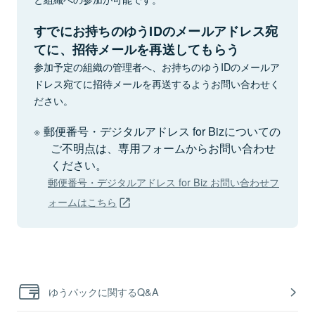
すでにお持ちのゆうIDのメールアドレス宛
てに、招待メールを再送してもらう
参加予定の組織の管理者へ、お持ちのゆうIDのメールア
ドレス宛てに招待メールを再送するようお問い合わせく
ださい。
郵便番号・デジタルアドレス for Bizについての
ご不明点は、専用フォームからお問い合わせ
ください。
郵便番号・デジタルアドレス for Biz お問い合わせフ
ォームはこちら
ゆうパックに関するQ&A