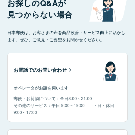
お探しのQ&Aが
見つからない場合
日本郵便は、お客さまの声を商品改善・サービス向上に活かし
ます。ぜひ、ご意見・ご要望をお聞かせください。
お電話でのお問い合わせ
オペレータがお話を伺います
郵便・お荷物について：全日8:00～21:00
その他のサービス：平日 9:00～19:00 土・日・休日
9:00～17:00