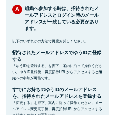
組織へ参加する時は、招待されたメ
ールアドレスとログイン時のメール
アドレスが一致している必要があり
ます。
以下のいずれかの方法で再度お試しください。
招待されたメールアドレスでゆうIDに登録
する
「ゆうIDを登録する」を押下、案内に沿って操作くださ
い。ゆうID登録後、再度招待URLからアクセスすると組
織への参加が可能です。
すでにお持ちのゆうIDのメールアドレス
を、招待されたメールアドレスを登録する
「変更する」を押下、案内に従って操作ください。メー
ルアドレス変更完了後、再度招待URLからアクセスする
と組織への参加が可能です。