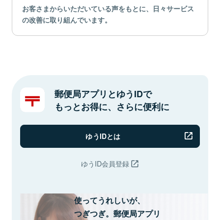
お客さまからいただいている声をもとに、日々サービス
の改善に取り組んでいます。
郵便局アプリとゆうIDで
もっとお得に、さらに便利に
ゆうIDとは
ゆうID会員登録
使ってうれしいが、
つぎつぎ。郵便局アプリ