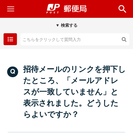
▼ 検索する
招待メールのリンクを押下し
たところ、「メールアドレ
スが一致していません」と
表示されました。どうした
らよいですか？