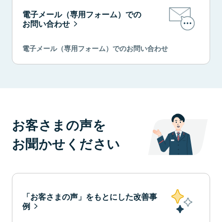
電子メール（専用フォーム）での
お問い合わせ
電子メール（専用フォーム）でのお問い合わせ
お客さまの声を
お聞かせください
「お客さまの声」をもとにした改善事
例