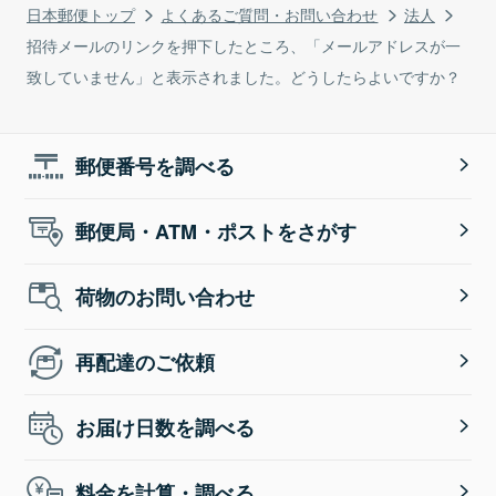
日本郵便トップ
よくあるご質問・お問い合わせ
法人
招待メールのリンクを押下したところ、「メールアドレスが一
致していません」と表示されました。どうしたらよいですか？
郵便番号を調べる
郵便局・ATM・ポストをさがす
荷物のお問い合わせ
再配達のご依頼
お届け日数を調べる
料金を計算・調べる