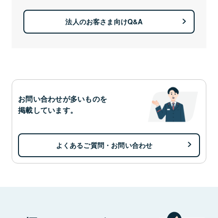
法人のお客さま向けQ&A
お問い合わせが多いものを
掲載しています。
よくあるご質問・お問い合わせ