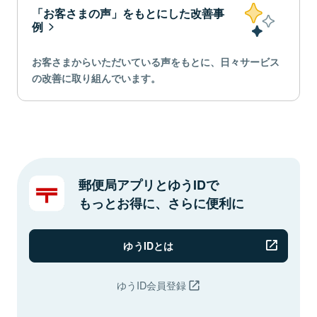
「お客さまの声」をもとにした改善事
例
お客さまからいただいている声をもとに、日々サービス
の改善に取り組んでいます。
郵便局アプリとゆうIDで
もっとお得に、さらに便利に
ゆうIDとは
ゆうID会員登録