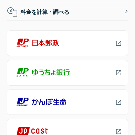
料金を計算・調べる