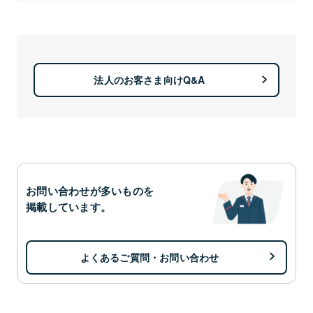
法人のお客さま向けQ&A
お問い合わせが多いものを
掲載しています。
よくあるご質問・お問い合わせ