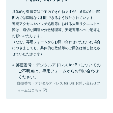
具体的な数値等はご案内できかねますが、通常の利用範
囲内では問題なく利用できるよう設計されています。
連続アクセスやバッチ処理等における大量リクエストの
際は、適切な間隔や分散処理等、安定運用へのご配慮を
お願いいたします。
（なお、専用フォームからお問い合わせいただいた場合
につきましても、具体的な数値等のご回答は差し控えさ
せていただきます）
郵便番号・デジタルアドレス for Bizについての
ご不明点は、専用フォームからお問い合わせ
ください。
郵便番号・デジタルアドレス for Biz お問い合わせフ
ォームはこちら