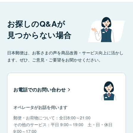
お探しのQ&Aが
見つからない場合
日本郵便は、お客さまの声を商品改善・サービス向上に活かし
ます。ぜひ、ご意見・ご要望をお聞かせください。
お電話でのお問い合わせ
オペレータがお話を伺います
郵便・お荷物について：全日8:00～21:00
その他のサービス：平日 9:00～19:00 土・日・休日
9:00～17:00