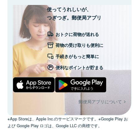
使ってうれしいが、
つぎつぎ。郵便局アプリ
おトクに荷物が送れる
荷物の受け取りも便利に
手続きがもっと簡単に
便利なポイントが貯まる
郵便局アプリについて
※App Storeは、Apple Inc.のサービスマークです。※Google Play お
よび Google Play ロゴは、Google LLC の商標です。