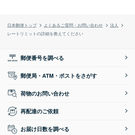
日本郵便トップ
よくあるご質問・お問い合わせ
法人
レートリミットの詳細を教えてください
郵便番号を調べる
郵便局・ATM・ポストをさがす
荷物のお問い合わせ
再配達のご依頼
お届け日数を調べる