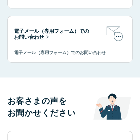
電子メール（専用フォーム）での
お問い合わせ
電子メール（専用フォーム）でのお問い合わせ
お客さまの声を
お聞かせください