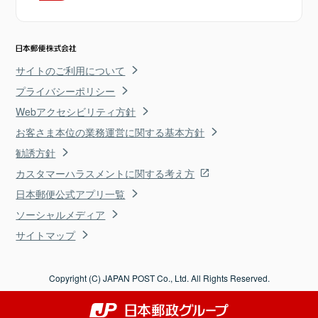
サイトのご利用について
プライバシーポリシー
Webアクセシビリティ方針
お客さま本位の業務運営に関する基本方針
勧誘方針
カスタマーハラスメントに関する考え方
日本郵便公式アプリ一覧
ソーシャルメディア
サイトマップ
Copyright (C) JAPAN POST Co., Ltd. All Rights Reserved.