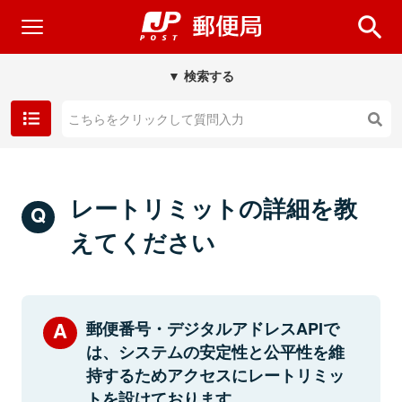
▼ 検索する
レートリミットの詳細を教
えてください
郵便番号・デジタルアドレスAPIで
は、システムの安定性と公平性を維
持するためアクセスにレートリミッ
トを設けております。