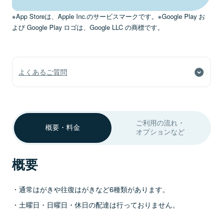
※App Storeは、Apple Inc.のサービスマークです。※Google Play お
よび Google Play ロゴは、Google LLC の商標です。
よくあるご質問
ご利用の流れ・
概要・料金
オプションなど
概要
通常はがきや往復はがきなど6種類があります。
土曜日・日曜日・休日の配達は行っておりません。