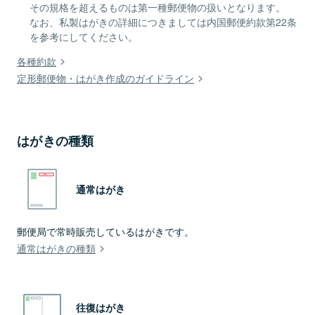
その規格を超えるものは第一種郵便物の扱いとなります。
なお、私製はがきの詳細につきましては内国郵便約款第22条
を参考にしてください。
各種約款
定形郵便物・はがき作成のガイドライン
はがきの種類
通常はがき
郵便局で常時販売しているはがきです。
通常はがきの種類
往復はがき