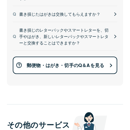
書き損じたはがきは交換してもらえますか？
書き損じのレターパックやスマートレターを、切
手やはがき、新しいレターパックやスマートレタ
ーと交換することはできますか？
郵便物・はがき・切手のQ＆Aを見る
その他のサービス