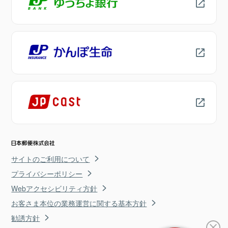
サイトのご利用について
プライバシーポリシー
Webアクセシビリティ方針
お客さま本位の業務運営に関する基本方針
勧誘方針