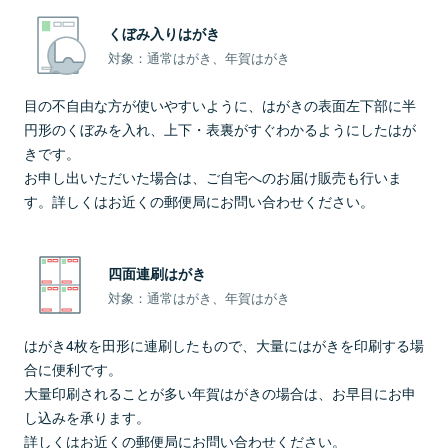
くぼみ入りはがき
対象：通常はがき、年賀はがき
目の不自由な方が使いやすいように、はがきの表面左下部に半
円形のくぼみを入れ、上下・表裏がすぐわかるようにしたはが
きです。
お申し出いただいた場合は、ご自宅へのお届け販売も行いま
す。詳しくはお近くの郵便局にお問い合わせください。
四面連刷はがき
対象：通常はがき、年賀はがき
はがき4枚を田形に連刷したもので、大量にはがきを印刷する場
合に便利です。
大量印刷されることが多い年賀はがきの場合は、お早目にお申
し込みを承ります。
詳しくはお近くの郵便局にお問い合わせください。