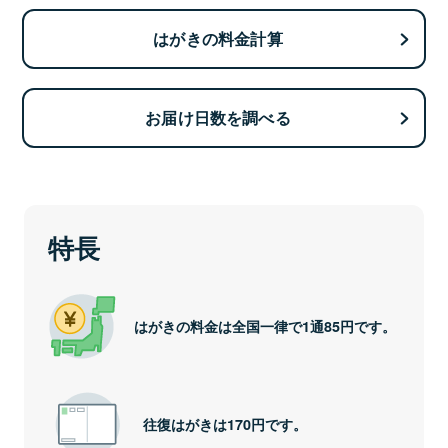
はがきの料金計算
お届け日数を調べる
特長
はがきの料金は全国一律で1通85円です。
往復はがきは170円です。