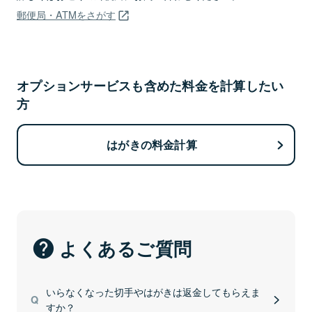
郵便局・ATMをさがす
オプションサービスも含めた料金を計算したい
方
はがきの料金計算
よくあるご質問
いらなくなった切手やはがきは返金してもらえま
すか？