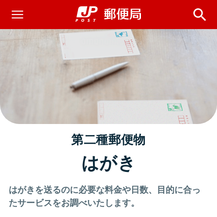
第二種郵便物
はがき
はがきを送るのに必要な料金や日数、目的に合っ
たサービスをお調べいたします。