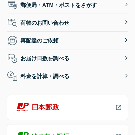
郵便局・ATM・ポストをさがす
荷物のお問い合わせ
再配達のご依頼
お届け日数を調べる
料金を計算・調べる