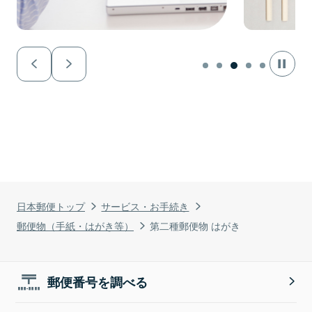
日本郵便トップ
サービス・お手続き
郵便物（手紙・はがき等）
第二種郵便物 はがき
郵便番号を調べる