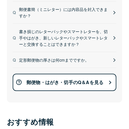
郵便書簡（ミニレター）には内容品を封入できま
すか？
書き損じのレターパックやスマートレターを、切
手やはがき、新しいレターパックやスマートレタ
ーと交換することはできますか？
定形郵便物の厚さは何cmまでですか。
郵便物・はがき・切手のQ＆Aを見る
おすすめ情報