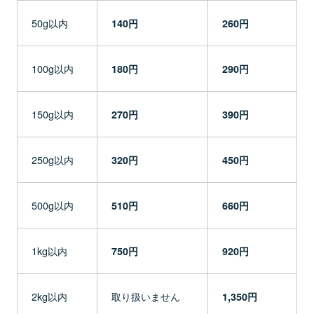
50g以内
140円
260円
100g以内
180円
290円
150g以内
270円
390円
250g以内
320円
450円
500g以内
510円
660円
1kg以内
750円
920円
2kg以内
取り扱いません
1,350円