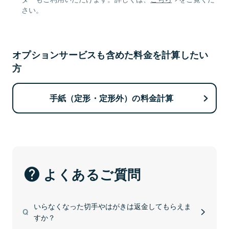
さい。
オプションサービスも含めた料金を計算したい
方
手紙（定形・定形外）の料金計算
よくあるご質問
いらなくなった切手やはがきは返金してもらえま
すか？