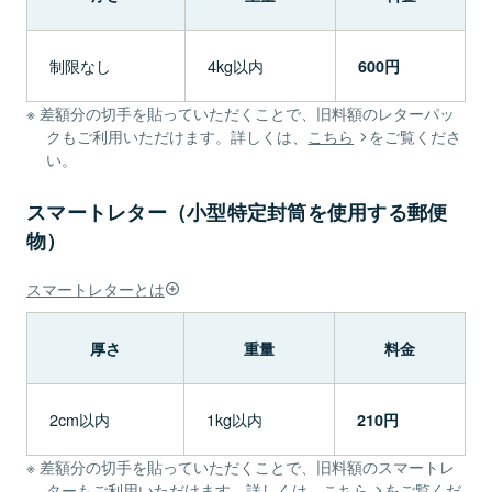
制限なし
4kg以内
600円
差額分の切手を貼っていただくことで、旧料額のレターパッ
クもご利用いただけます。詳しくは、
こちら
をご覧くださ
い。
スマートレター（小型特定封筒を使用する郵便
物）
スマートレターとは
厚さ
重量
料金
2cm以内
1kg以内
210円
差額分の切手を貼っていただくことで、旧料額のスマートレ
ターもご利用いただけます。詳しくは、
こちら
をご覧くだ