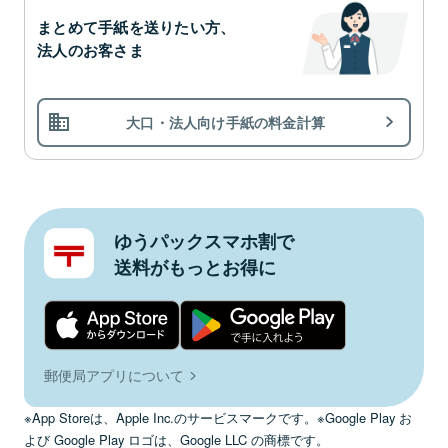
まとめて手紙を送りたい方、
法人のお客さま
大口・法人向け手紙の料金計算
ゆうパックスマホ割で
送料がもっとお得に
郵便局アプリについて
※App Storeは、Apple Inc.のサービスマークです。※Google Play お
よび Google Play ロゴは、Google LLC の商標です。