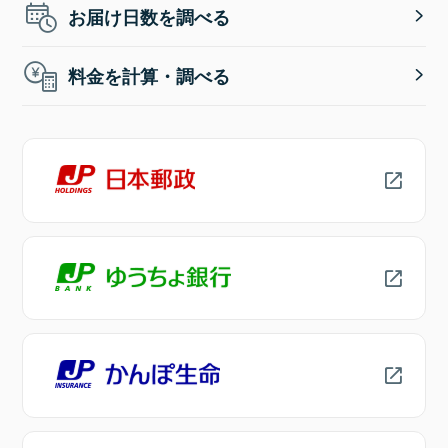
お届け日数を調べる
料金を計算・調べる