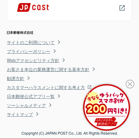
サイトのご利用について
プライバシーポリシー
Webアクセシビリティ方針
お客さま本位の業務運営に関する基本方針
勧誘方針
カスタマーハラスメントに関する考え方
日本郵便公式アプリ一覧
ソーシャルメディア
サイトマップ
Copyright (C) JAPAN POST Co., Ltd. All Rights Reserved.