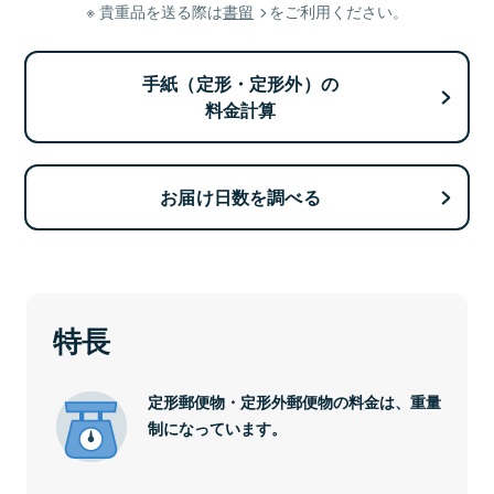
貴重品を送る際は
書留
をご利用ください。
手紙（定形・定形外）の
料金計算
お届け日数を調べる
特長
定形郵便物・定形外郵便物の料金は、重量
制になっています。