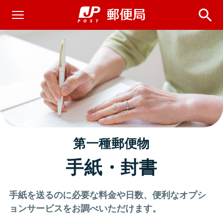
第一種郵便物
手紙・封書
手紙を送るのに必要な料金や日数、便利なオプシ
ョンサービスをお調べいただけます。