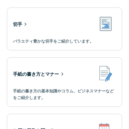
切手
バラエティ豊かな切手をご紹介しています。
手紙の書き方とマナー
手紙の書き方の基本知識やコラム、ビジネスマナーなど
をご紹介します。