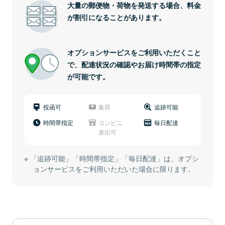
大量の郵便物・荷物を発送する場合、料金
が割引になることがあります。
オプションサービスをご利用いただくこと
で、配達状況の確認やお届け時間帯の指定
が可能です。
投函可
集荷
追跡可能
時間帯指定
コンビニ
毎日配達
差出可
「追跡可能」「時間帯指定」「毎日配達」は、オプシ
ョンサービスをご利用いただいた場合に限ります。