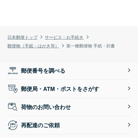
日本郵便トップ
サービス・お手続き
郵便物（手紙・はがき等）
第一種郵便物 手紙・封書
郵便番号を調べる
郵便局・ATM・ポストをさがす
荷物のお問い合わせ
再配達のご依頼