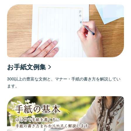
お手紙文例集
300以上の豊富な文例と、マナー・手紙の書き方を解説してい
ます。