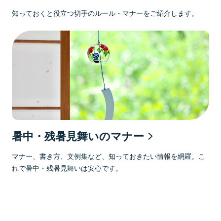
知っておくと役立つ切手のルール・マナーをご紹介します。
暑中・残暑見舞いのマナー
マナー、書き方、文例集など、知っておきたい情報を網羅。こ
れで暑中・残暑見舞いは安心です。