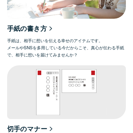
手紙の書き方
手紙は、相手に想いを伝える幸せのアイテムです。
メールやSNSを多用している今だからこそ、真心が伝わる手紙
で、相手に想いを届けてみませんか？
切手のマナー