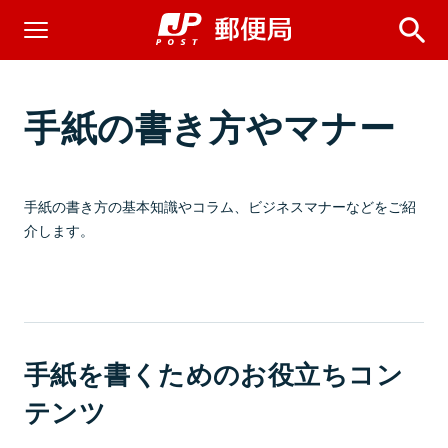
手紙の書き方やマナー
手紙の書き方の基本知識やコラム、ビジネスマナーなどをご紹
介します。
手紙を書くためのお役立ちコン
テンツ