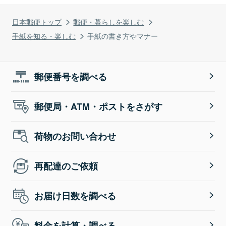
日本郵便トップ
郵便・暮らしを楽しむ
手紙を知る・楽しむ
手紙の書き方やマナー
郵便番号を調べる
郵便局・ATM・ポストをさがす
荷物のお問い合わせ
再配達のご依頼
お届け日数を調べる
料金を計算・調べる