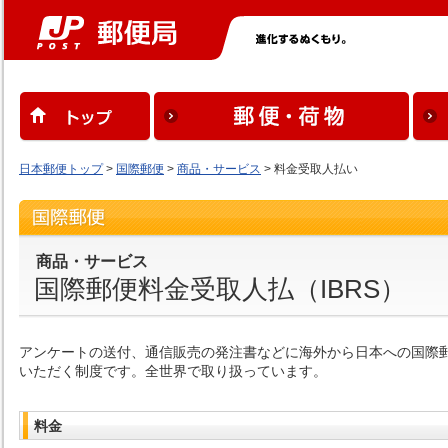
日本郵便トップ
>
国際郵便
>
商品・サービス
> 料金受取人払い
商品・サービス
国際郵便料金受取人払（IBRS）
アンケートの送付、通信販売の発注書などに海外から日本への国際
いただく制度です。全世界で取り扱っています。
料金