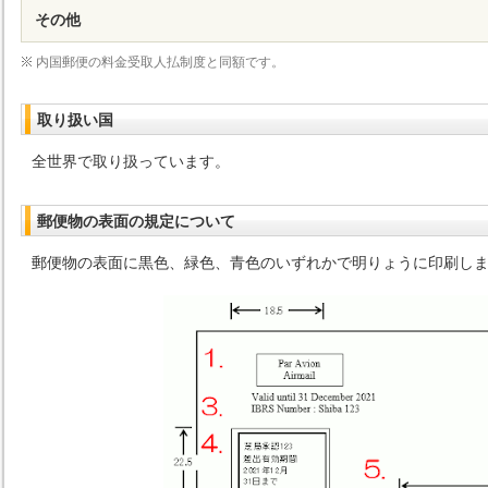
その他
内国郵便の料金受取人払制度と同額です。
取り扱い国
全世界で取り扱っています。
郵便物の表面の規定について
郵便物の表面に黒色、緑色、青色のいずれかで明りょうに印刷し