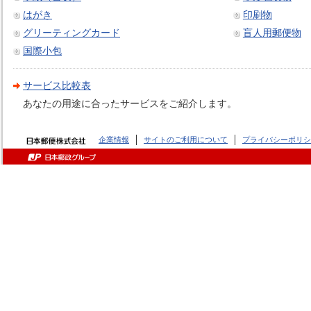
はがき
印刷物
グリーティングカード
盲人用郵便物
国際小包
サービス比較表
あなたの用途に合ったサービスをご紹介します。
企業情報
サイトのご利用について
プライバシーポリシ