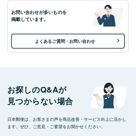
お問い合わせが多いものを
掲載しています。
よくあるご質問・お問い合わせ
お探しのQ&Aが
見つからない場合
日本郵便は、お客さまの声を商品改善・サービス向上に活かし
ます。ぜひ、ご意見・ご要望をお聞かせください。