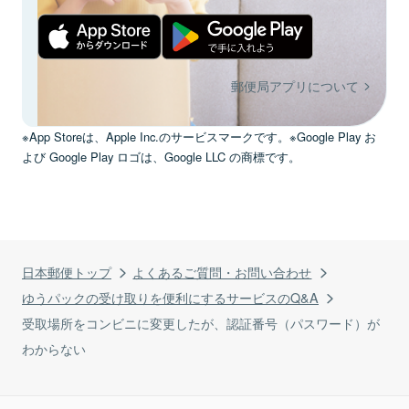
郵便局アプリについて
※App Storeは、Apple Inc.のサービスマークです。※Google Play お
よび Google Play ロゴは、Google LLC の商標です。
日本郵便トップ
よくあるご質問・お問い合わせ
ゆうパックの受け取りを便利にするサービスのQ&A
受取場所をコンビニに変更したが、認証番号（パスワード）が
わからない