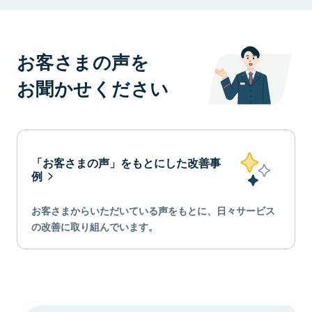
お客さまの声を
お聞かせください
「お客さまの声」をもとにした改善事
例
お客さまからいただいている声をもとに、日々サービス
の改善に取り組んでいます。