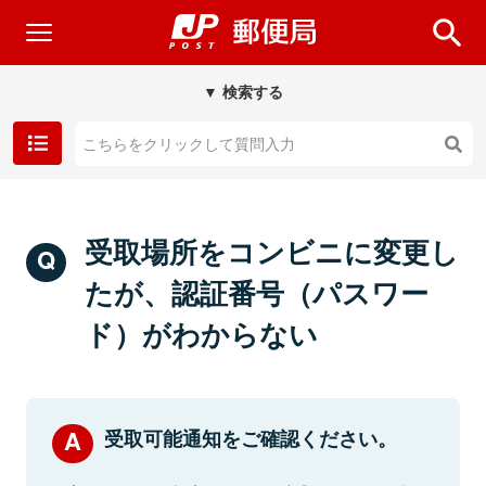
▼ 検索する
受取場所をコンビニに変更し
たが、認証番号（パスワー
ド）がわからない
受取可能通知をご確認ください。