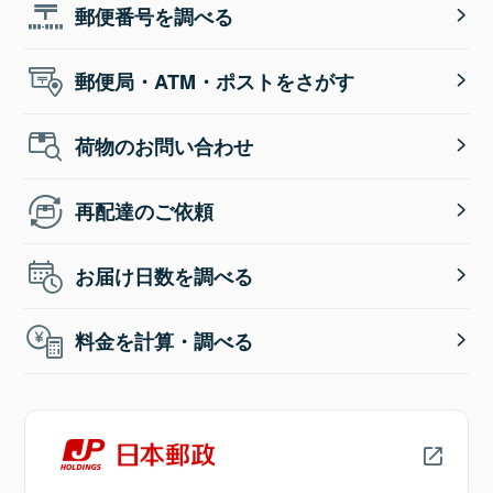
郵便番号を調べる
郵便局・ATM・ポストをさがす
荷物のお問い合わせ
再配達のご依頼
お届け日数を調べる
料金を計算・調べる