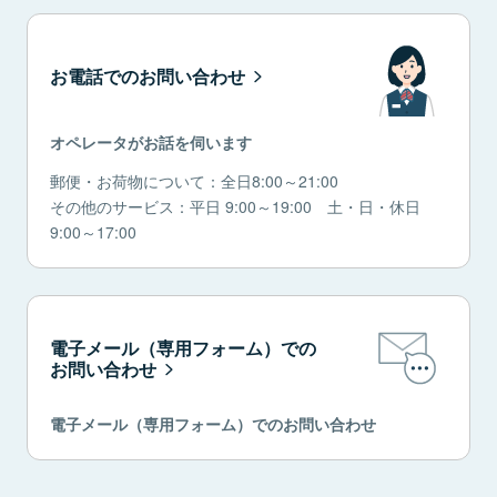
お電話でのお問い合わせ
オペレータがお話を伺います
郵便・お荷物について：全日8:00～21:00
その他のサービス：平日 9:00～19:00 土・日・休日
9:00～17:00
電子メール（専用フォーム）での
お問い合わせ
電子メール（専用フォーム）でのお問い合わせ