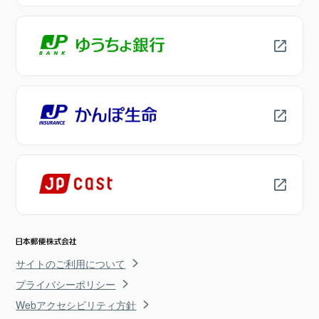
サイトのご利用について
プライバシーポリシー
Webアクセシビリティ方針