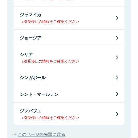
ジャマイカ
※引受停止の情報をご確認ください
ジョージア
シリア
※引受停止の情報をご確認ください
シンガポール
シント・マールテン
ジンバブエ
※引受停止の情報をご確認ください
このページの先頭に戻る