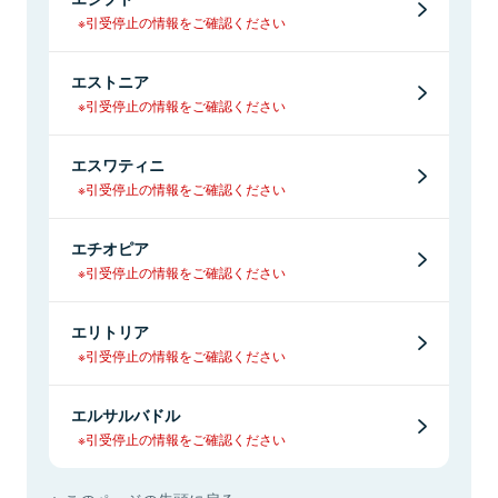
※引受停止の情報をご確認ください
エストニア
※引受停止の情報をご確認ください
エスワティニ
※引受停止の情報をご確認ください
エチオピア
※引受停止の情報をご確認ください
エリトリア
※引受停止の情報をご確認ください
エルサルバドル
※引受停止の情報をご確認ください