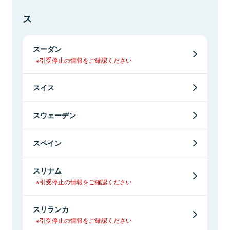
ス
スーダン
※引受停止の情報をご確認ください
スイス
スウェーデン
スペイン
スリナム
※引受停止の情報をご確認ください
スリランカ
※引受停止の情報をご確認ください