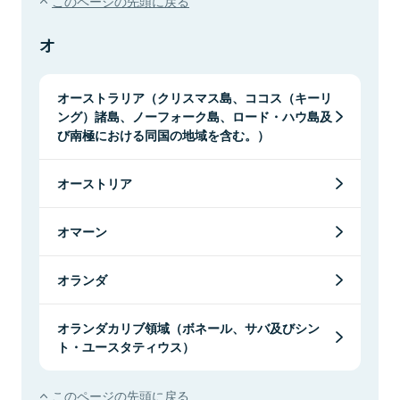
このページの先頭に戻る
オ
オーストラリア（クリスマス島、ココス（キーリ
ング）諸島、ノーフォーク島、ロード・ハウ島及
び南極における同国の地域を含む。）
オーストリア
オマーン
オランダ
オランダカリブ領域（ボネール、サバ及びシン
ト・ユースタティウス）
このページの先頭に戻る