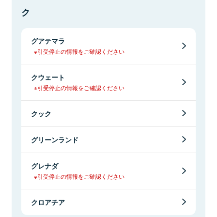
ク
グアテマラ
※引受停止の情報をご確認ください
クウェート
※引受停止の情報をご確認ください
クック
グリーンランド
グレナダ
※引受停止の情報をご確認ください
クロアチア