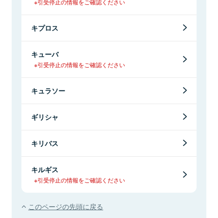
※引受停止の情報をご確認ください
キプロス
キューバ
※引受停止の情報をご確認ください
キュラソー
ギリシャ
キリバス
キルギス
※引受停止の情報をご確認ください
このページの先頭に戻る