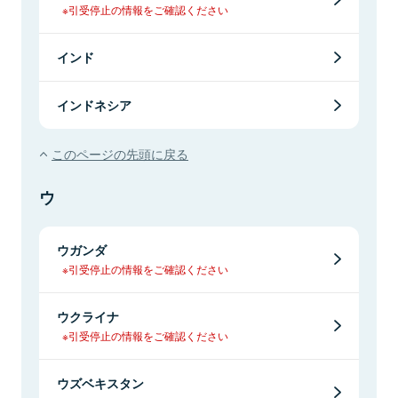
※引受停止の情報をご確認ください
インド
インドネシア
このページの先頭に戻る
ウ
ウガンダ
※引受停止の情報をご確認ください
ウクライナ
※引受停止の情報をご確認ください
ウズベキスタン