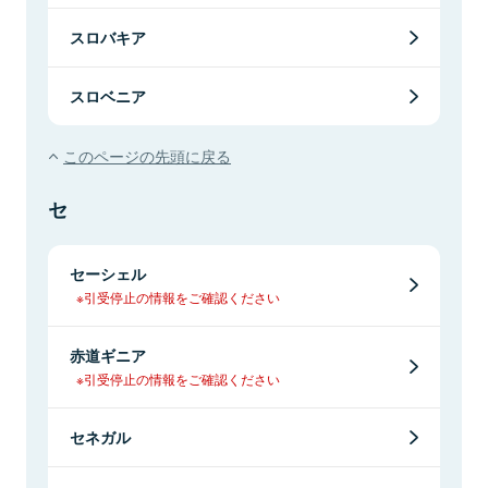
スロバキア
スロベニア
このページの先頭に戻る
セ
セーシェル
※引受停止の情報をご確認ください
赤道ギニア
※引受停止の情報をご確認ください
セネガル