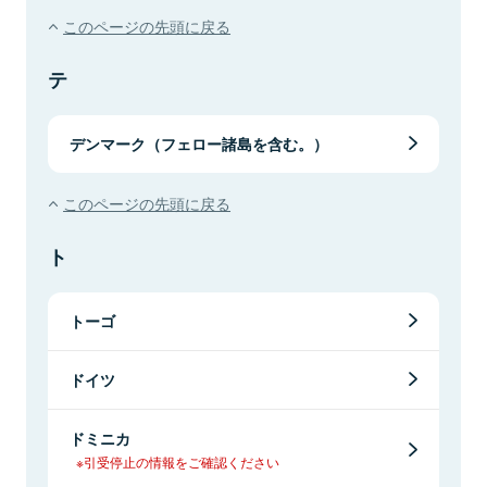
このページの先頭に戻る
テ
デンマーク（フェロー諸島を含む。）
このページの先頭に戻る
ト
トーゴ
ドイツ
ドミニカ
※引受停止の情報をご確認ください