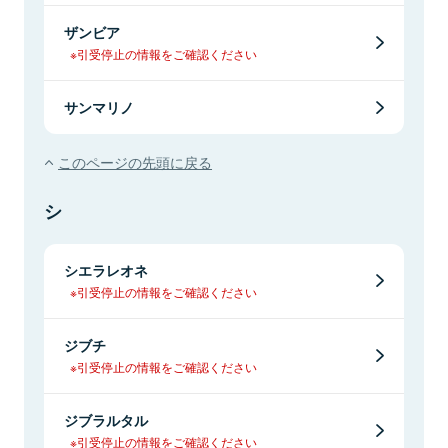
ザンビア
※引受停止の情報をご確認ください
サンマリノ
このページの先頭に戻る
シ
シエラレオネ
※引受停止の情報をご確認ください
ジブチ
※引受停止の情報をご確認ください
ジブラルタル
※引受停止の情報をご確認ください