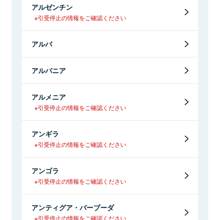
アルゼンチン
※引受停止の情報をご確認ください
アルバ
アルバニア
アルメニア
※引受停止の情報をご確認ください
アンギラ
※引受停止の情報をご確認ください
アンゴラ
※引受停止の情報をご確認ください
アンティグア・バーブーダ
※引受停止の情報をご確認ください