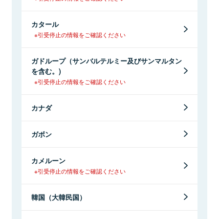
カタール
※引受停止の情報をご確認ください
ガドループ（サンバルテルミー及びサンマルタン
を含む。)
※引受停止の情報をご確認ください
カナダ
ガボン
カメルーン
※引受停止の情報をご確認ください
韓国（大韓民国）