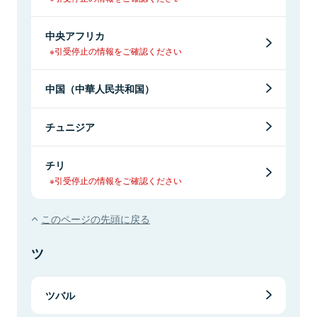
中央アフリカ
※引受停止の情報をご確認ください
中国（中華人民共和国）
チュニジア
チリ
※引受停止の情報をご確認ください
このページの先頭に戻る
ツ
ツバル