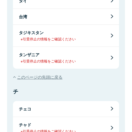
タイ
台湾
タジキスタン
※引受停止の情報をご確認ください
タンザニア
※引受停止の情報をご確認ください
このページの先頭に戻る
チ
チェコ
チャド
※引受停止の情報をご確認ください