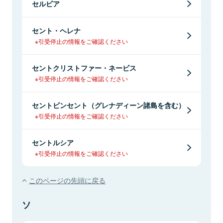
セルビア
セント・ヘレナ
※引受停止の情報をご確認ください
セントクリストファー・ネービス
※引受停止の情報をご確認ください
セントビンセント（グレナディーン諸島を含む）
※引受停止の情報をご確認ください
セントルシア
※引受停止の情報をご確認ください
このページの先頭に戻る
ソ