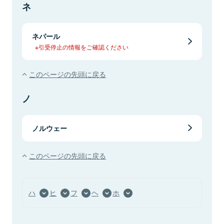
ネ
ネパール
※引受停止の情報をご確認ください
このページの先頭に戻る
ノ
ノルウェー
このページの先頭に戻る
ハ
ヒ
フ
ヘ
ホ