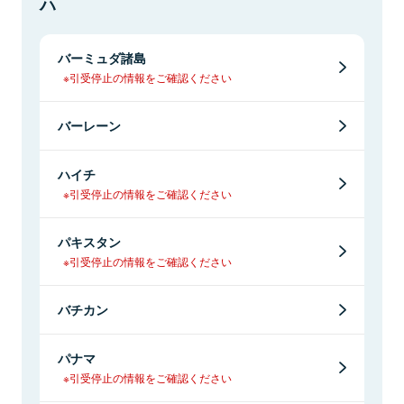
ハ
バーミュダ諸島
※引受停止の情報をご確認ください
バーレーン
ハイチ
※引受停止の情報をご確認ください
パキスタン
※引受停止の情報をご確認ください
バチカン
パナマ
※引受停止の情報をご確認ください