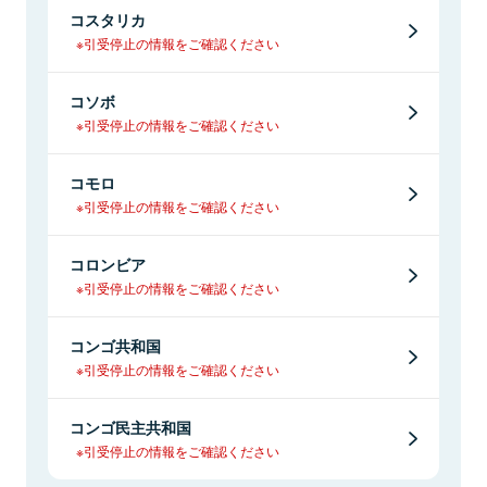
コスタリカ
※引受停止の情報をご確認ください
コソボ
※引受停止の情報をご確認ください
コモロ
※引受停止の情報をご確認ください
コロンビア
※引受停止の情報をご確認ください
コンゴ共和国
※引受停止の情報をご確認ください
コンゴ民主共和国
※引受停止の情報をご確認ください