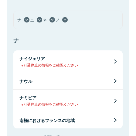
ナ
ニ
ネ
ノ
ナ
ナイジェリア
※引受停止の情報をご確認ください
ナウル
ナミビア
※引受停止の情報をご確認ください
南極におけるフランスの地域