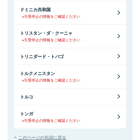
ドミニカ共和国
※引受停止の情報をご確認ください
トリスタン・ダ・クーニャ
※引受停止の情報をご確認ください
トリニダード・トバゴ
トルクメニスタン
※引受停止の情報をご確認ください
トルコ
トンガ
※引受停止の情報をご確認ください
このページの先頭に戻る