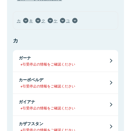
カ
キ
ク
ケ
コ
カ
ガーナ
※引受停止の情報をご確認ください
カーボベルデ
※引受停止の情報をご確認ください
ガイアナ
※引受停止の情報をご確認ください
カザフスタン
※引受停止の情報をご確認ください