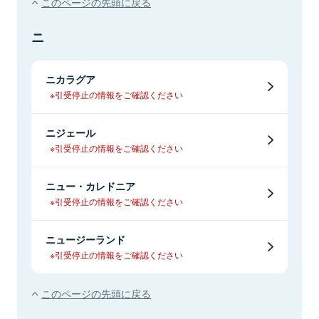
このページの先頭に戻る
ニ
ニカラグア
※引受停止の情報をご確認ください
ニジェール
※引受停止の情報をご確認ください
ニュー・カレドニア
※引受停止の情報をご確認ください
ニュージーランド
※引受停止の情報をご確認ください
このページの先頭に戻る