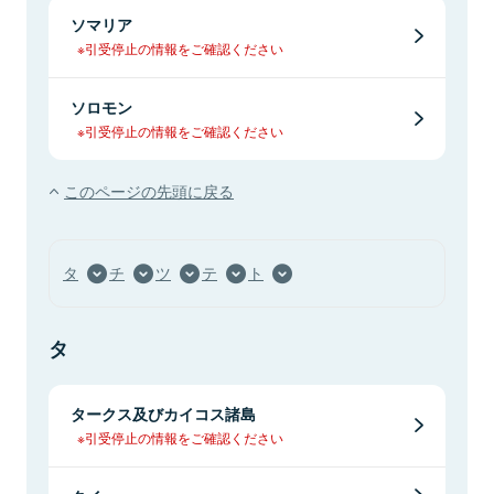
ソマリア
※引受停止の情報をご確認ください
ソロモン
※引受停止の情報をご確認ください
このページの先頭に戻る
タ
チ
ツ
テ
ト
タ
タークス及びカイコス諸島
※引受停止の情報をご確認ください