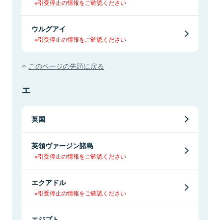
※引受停止の情報をご確認ください
ウルグアイ
※引受停止の情報をご確認ください
このページの先頭に戻る
エ
英国
英領ヴァージン諸島
※引受停止の情報をご確認ください
エクアドル
※引受停止の情報をご確認ください
エジプト