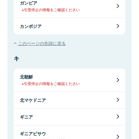
ガンビア
※引受停止の情報をご確認ください
カンボジア
このページの先頭に戻る
キ
北朝鮮
※引受停止の情報をご確認ください
北マケドニア
ギニア
ギニアビサウ