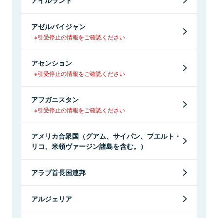
アイルランド
アゼルバイジャン
※引受停止の情報をご確認ください
アセンション
※引受停止の情報をご確認ください
アフガニスタン
※引受停止の情報をご確認ください
アメリカ合衆国（グアム、サイパン、プエルト・
リコ、米領ヴァージン諸島を含む。）
アラブ首長国連邦
アルジェリア