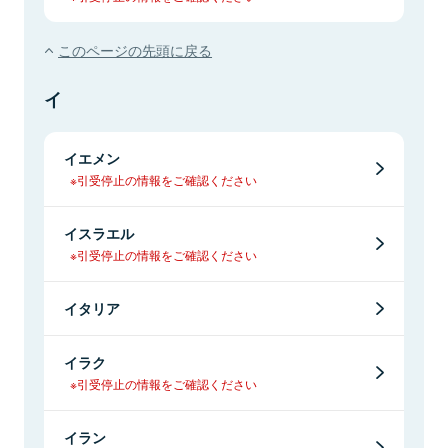
このページの先頭に戻る
イ
イエメン
※引受停止の情報をご確認ください
イスラエル
※引受停止の情報をご確認ください
イタリア
イラク
※引受停止の情報をご確認ください
イラン