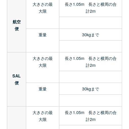
大きさの最
長さ1.05m 長さと横周の合
大限
計2m
航空
便
重量
30kgまで
大きさの最
長さ1.05m 長さと横周の合
大限
計2m
SAL
便
重量
30kgまで
大きさの最
長さ1.05m 長さと横周の合
大限
計2m