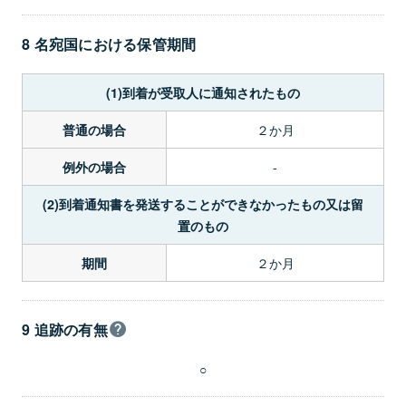
8 名宛国における保管期間
(1)到着が受取人に通知されたもの
２か月
普通の場合
-
例外の場合
(2)到着通知書を発送することができなかったもの又は留
置のもの
２か月
期間
9 追跡の有無
○