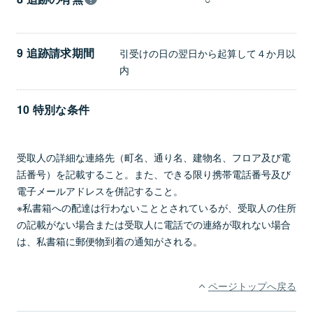
9 追跡請求期間
引受けの日の翌日から起算して４か月以
内
10 特別な条件
受取人の詳細な連絡先（町名、通り名、建物名、フロア及び電
話番号）を記載すること。また、できる限り携帯電話番号及び
電子メールアドレスを併記すること。
※私書箱への配達は行わないこととされているが、受取人の住所
の記載がない場合または受取人に電話での連絡が取れない場合
は、私書箱に郵便物到着の通知がされる。
ページトップへ戻る