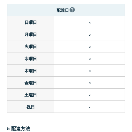
配達日
×
日曜日
○
月曜日
○
火曜日
○
水曜日
○
木曜日
○
金曜日
×
土曜日
×
祝日
5 配達方法