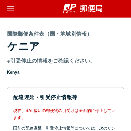
国際郵便条件表（国・地域別情報）
ケニア
※引受停止の情報をご確認ください。
Kenya
配達遅延・引受停止情報等
現在、SAL扱いの郵便物の引受けは全面的に停止してい
ます。
国別の配達遅延・引受停止情報等については、次のリン