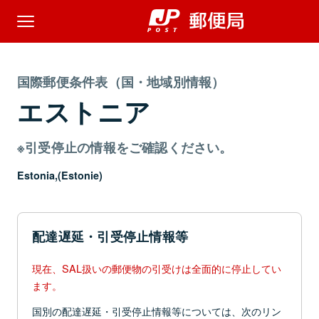
国際郵便条件表（国・地域別情報）
エストニア
※引受停止の情報をご確認ください。
Estonia,(Estonie)
配達遅延・引受停止情報等
現在、SAL扱いの郵便物の引受けは全面的に停止してい
ます。
国別の配達遅延・引受停止情報等については、次のリン