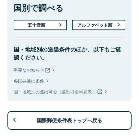
国別で調べる
五十音順
アルファベット順
国・地域別の送達条件のほか、以下もご確
認ください。
重要なお知らせ
各国共通の条件
国・地域別の差出可否（差出可否早見表）
国際郵便条件表トップへ戻る