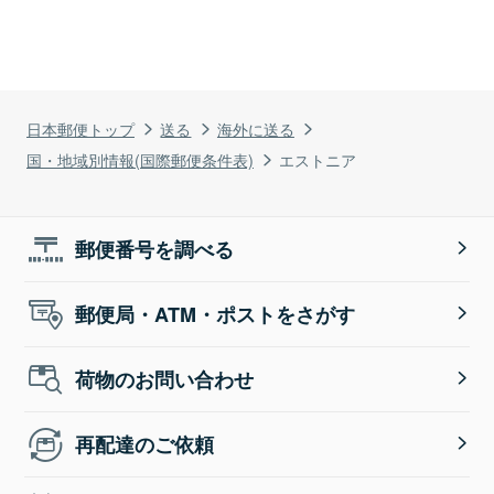
日本郵便トップ
送る
海外に送る
国・地域別情報(国際郵便条件表)
エストニア
郵便番号を調べる
郵便局・ATM・ポストをさがす
荷物のお問い合わせ
再配達のご依頼