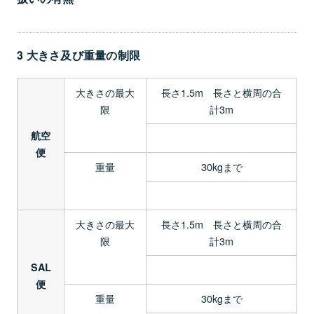
3 大きさ及び重量の制限
大きさの最大
長さ1.5m 長さと横周の合
限
計3m
航空
便
重量
30kgまで
大きさの最大
長さ1.5m 長さと横周の合
限
計3m
SAL
便
重量
30kgまで