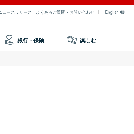
ニュースリリース
よくあるご質問・お問い合わせ
English
銀行・保険
楽しむ