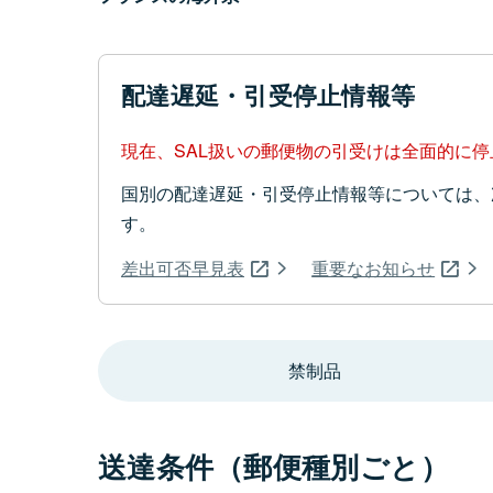
配達遅延・引受停止情報等
現在、SAL扱いの郵便物の引受けは全面的に
国別の配達遅延・引受停止情報等については、
す。
差出可否早見表
重要なお知らせ
禁制品
送達条件（郵便種別ごと）