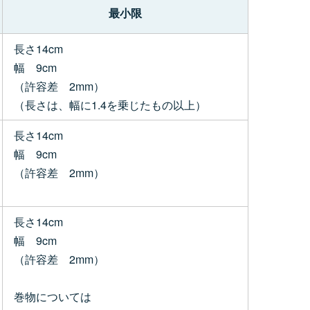
最小限
長さ14cm
幅 9cm
（許容差 2mm）
（長さは、幅に1.4を乗じたもの以上）
長さ14cm
幅 9cm
（許容差 2mm）
長さ14cm
幅 9cm
（許容差 2mm）
巻物については