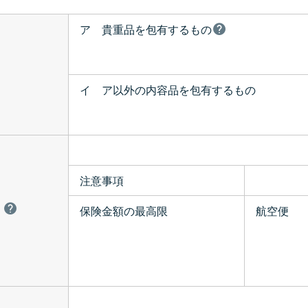
ア 貴重品を包有するもの
イ ア以外の内容品を包有するもの
注意事項
保険金額の最高限
航空便