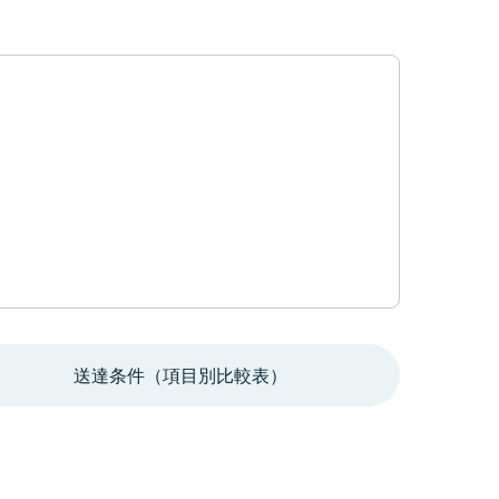
送達条件（項目別比較表）