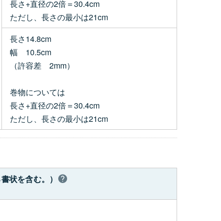
長さ+直径の2倍＝30.4cm
ただし、長さの最小は21cm
長さ14.8cm
幅 10.5cm
（許容差 2mm）
巻物については
長さ+直径の2倍＝30.4cm
ただし、長さの最小は21cm
る書状を含む。）