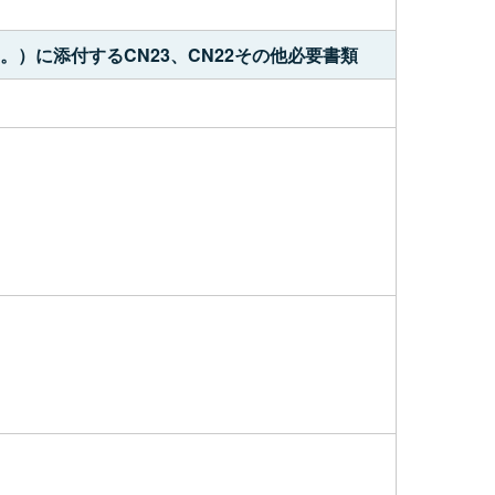
。
）に添付するCN23、CN22その他必要書類