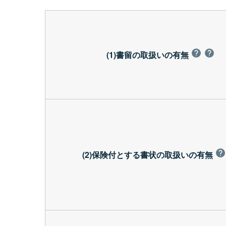
(1)書留の取扱いの有無
(2)保険付とする書状の取扱いの有無