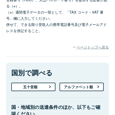
る（※）。
（※）通関電子データの一部として、「TAX コード・VAT 番
号」欄に入力してください。
併せて、できる限り受取人の携帯電話番号及び電子メールアド
レスを併記すること。
ページトップへ戻る
国別で調べる
五十音順
アルファベット順
国・地域別の送達条件のほか、以下もご確
認ください。