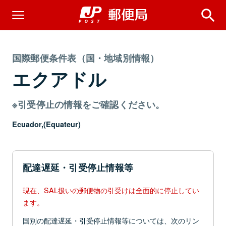
国際郵便条件表（国・地域別情報）
エクアドル
※引受停止の情報をご確認ください。
Ecuador,(Equateur)
配達遅延・引受停止情報等
現在、SAL扱いの郵便物の引受けは全面的に停止してい
ます。
国別の配達遅延・引受停止情報等については、次のリン