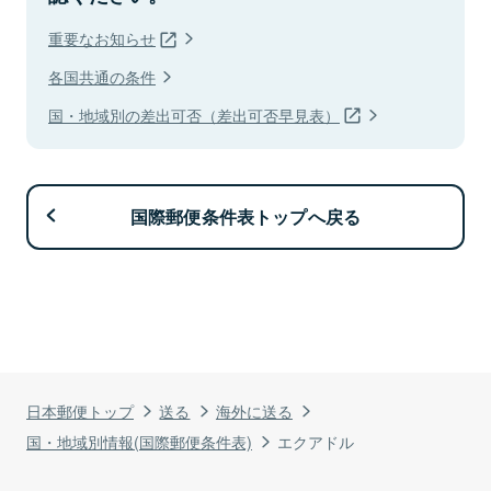
重要なお知らせ
各国共通の条件
国・地域別の差出可否（差出可否早見表）
国際郵便条件表トップへ戻る
日本郵便トップ
送る
海外に送る
国・地域別情報(国際郵便条件表)
エクアドル