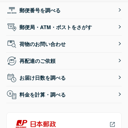
郵便番号を調べる
郵便局・ATM・ポストをさがす
荷物のお問い合わせ
再配達のご依頼
お届け日数を調べる
料金を計算・調べる