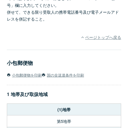
号」欄に入力してください。
併せて、できる限り受取人の携帯電話番号及び電子メールアド
レスを併記すること。
ページトップへ戻る
小包郵便物
小包郵便物を印刷
国の全送達条件を印刷
1 地帯及び取扱地域
(1)地帯
第5地帯