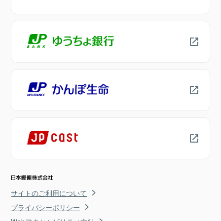
サイトのご利用について
プライバシーポリシー