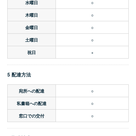
○
水曜日
○
木曜日
○
金曜日
○
土曜日
×
祝日
5 配達方法
○
宛所への配達
○
私書箱への配達
○
窓口での交付