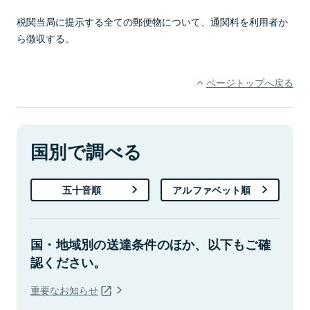
税関当局に提示する全ての郵便物について、通関料を利用者か
ら徴収する。
ページトップへ戻る
国別で調べる
五十音順
アルファベット順
国・地域別の送達条件のほか、以下もご確
認ください。
重要なお知らせ