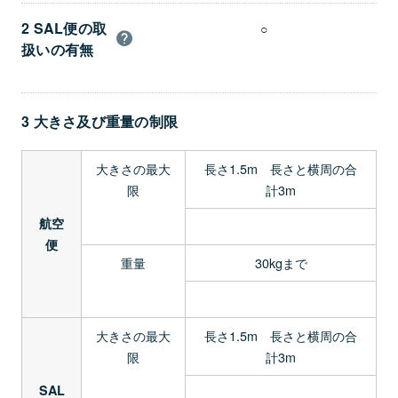
2 SAL便の取
○
扱いの有無
3 大きさ及び重量の制限
大きさの最大
長さ1.5m 長さと横周の合
限
計3m
航空
便
重量
30kgまで
大きさの最大
長さ1.5m 長さと横周の合
限
計3m
SAL