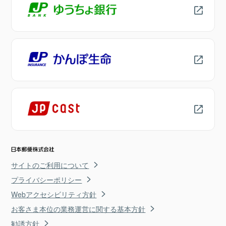
サイトのご利用について
プライバシーポリシー
Webアクセシビリティ方針
お客さま本位の業務運営に関する基本方針
勧誘方針