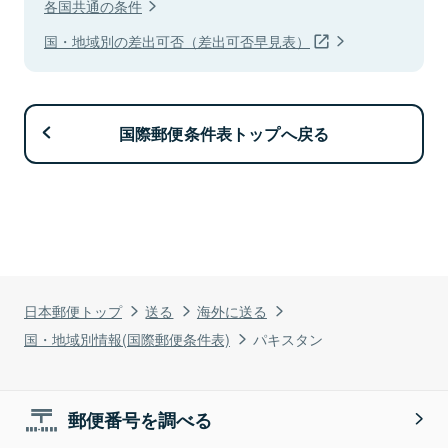
各国共通の条件
国・地域別の差出可否（差出可否早見表）
国際郵便条件表トップへ戻る
日本郵便トップ
送る
海外に送る
国・地域別情報(国際郵便条件表)
パキスタン
郵便番号を調べる