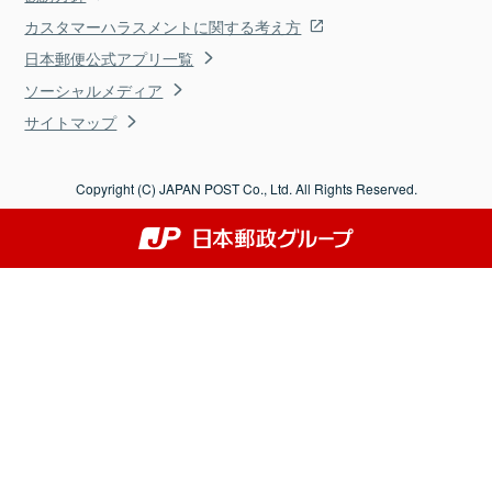
カスタマーハラスメントに関する考え方
日本郵便公式アプリ一覧
ソーシャルメディア
サイトマップ
Copyright (C) JAPAN POST Co., Ltd. All Rights Reserved.