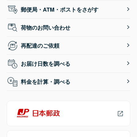
郵便局・ATM・ポストをさがす
荷物のお問い合わせ
再配達のご依頼
お届け日数を調べる
料金を計算・調べる