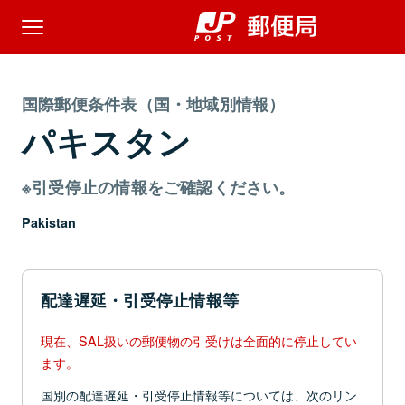
国際郵便条件表（国・地域別情報）
パキスタン
※引受停止の情報をご確認ください。
Pakistan
配達遅延・引受停止情報等
現在、SAL扱いの郵便物の引受けは全面的に停止してい
ます。
国別の配達遅延・引受停止情報等については、次のリン