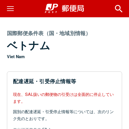
国際郵便条件表（国・地域別情報）
ベトナム
Viet Nam
配達遅延・引受停止情報等
現在、SAL扱いの郵便物の引受けは全面的に停止してい
ます。
国別の配達遅延・引受停止情報等については、次のリン
ク先のとおりです。