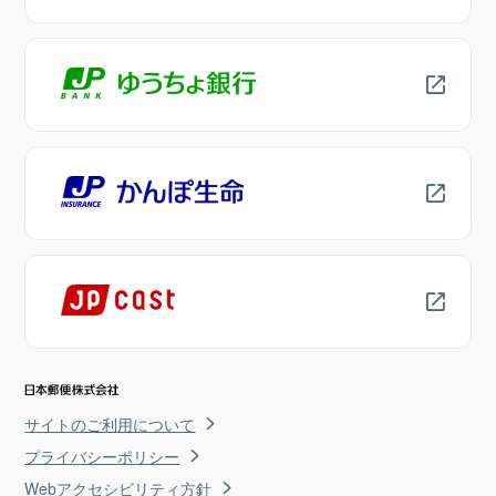
サイトのご利用について
プライバシーポリシー
Webアクセシビリティ方針