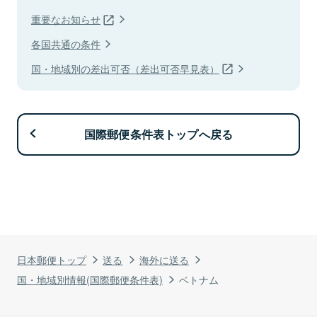
重要なお知らせ
各国共通の条件
国・地域別の差出可否（差出可否早見表）
国際郵便条件表トップへ戻る
日本郵便トップ
送る
海外に送る
国・地域別情報(国際郵便条件表)
ベトナム