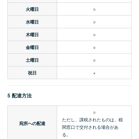
○
火曜日
○
水曜日
○
木曜日
○
金曜日
○
土曜日
×
祝日
5 配達方法
○
ただし、課税されたものは、税
宛所への配達
関窓口で交付される場合があ
る。