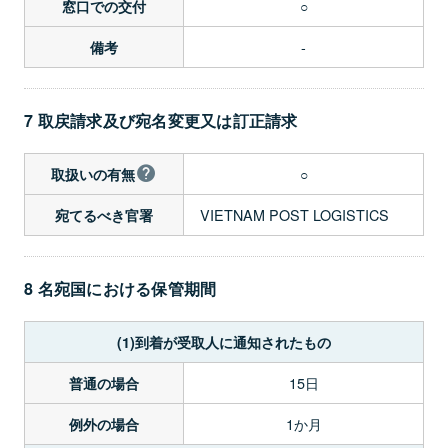
○
窓口での交付
-
備考
7 取戻請求及び宛名変更又は訂正請求
○
取扱いの有無
VIETNAM POST LOGISTICS
宛てるべき官署
8 名宛国における保管期間
(1)到着が受取人に通知されたもの
15日
普通の場合
1か月
例外の場合