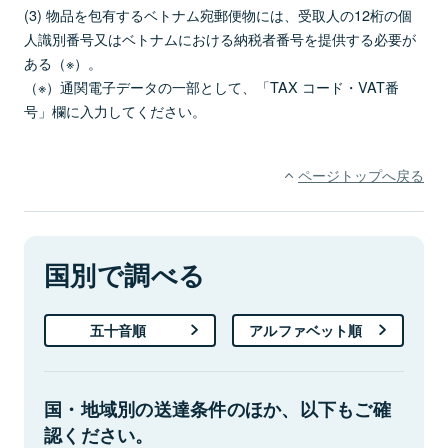
(3) 物品を包有するベトナム宛郵便物には、受取人の12桁の個
人識別番号又はベトナムにおける納税者番号を提供する必要が
ある（※）。
（※）通関電子データの一部として、「TAX コード・VAT番
号」欄に入力してください。
ページトップへ戻る
国別で調べる
五十音順
アルファベット順
国・地域別の送達条件のほか、以下もご確
認ください。