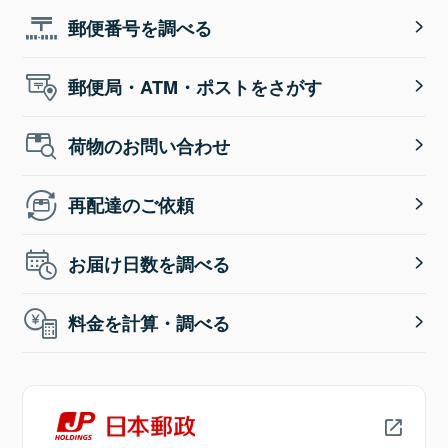
郵便番号を調べる
郵便局・ATM・ポストをさがす
荷物のお問い合わせ
再配達のご依頼
お届け日数を調べる
料金を計算・調べる