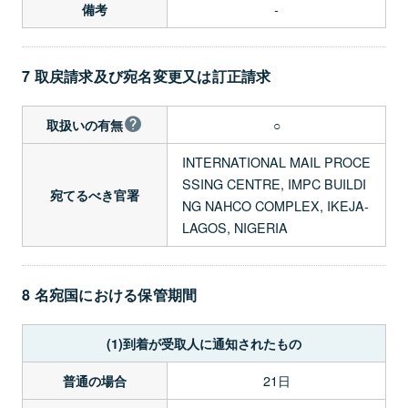
-
備考
7 取戻請求及び宛名変更又は訂正請求
○
取扱いの有無
INTERNATIONAL MAIL PROCE
SSING CENTRE, IMPC BUILDI
宛てるべき官署
NG NAHCO COMPLEX, IKEJA-
LAGOS, NIGERIA
8 名宛国における保管期間
(1)到着が受取人に通知されたもの
21日
普通の場合