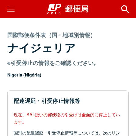
国際郵便条件表（国・地域別情報）
ナイジェリア
※引受停止の情報をご確認ください。
Nigeria (Nigéria)
配達遅延・引受停止情報等
現在、SAL扱いの郵便物の引受けは全面的に停止してい
ます。
国別の配達遅延・引受停止情報等については、次のリン