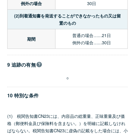
30日
例外の場合
(2)到着通知書を発送することができなかったもの又は留
置のもの
普通の場合……21日
期間
例外の場合……30日
9 追跡の有無
○
10 特別な条件
(1) 税関告知書CN23には、内容品の総重量、正味重量及び価
格（郵便料金及び保険料を含まない。）を明確に記載しなけれ
ばならない。税関告知書CN23に虚偽の記載をした場合には、小