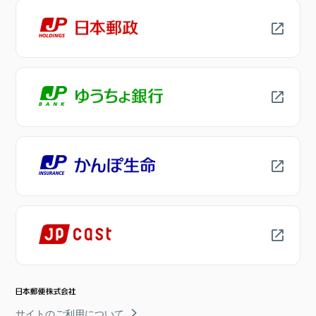
サイトのご利用について