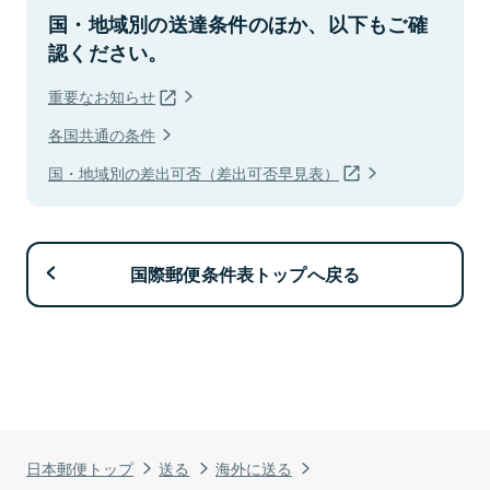
国・地域別の送達条件のほか、以下もご確
認ください。
重要なお知らせ
各国共通の条件
国・地域別の差出可否（差出可否早見表）
国際郵便条件表トップへ戻る
日本郵便トップ
送る
海外に送る