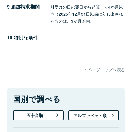
9 追跡請求期間
引受けの日の翌日から起算して4か月以
内（2025年12月31日以前に差し出され
たものは、3か月以内。）
10 特別な条件
ページトップへ戻る
国別で調べる
五十音順
アルファベット順