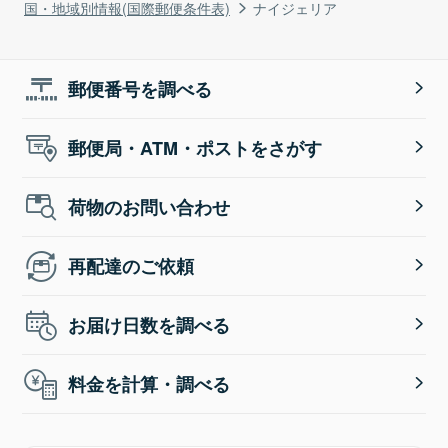
国・地域別情報(国際郵便条件表)
ナイジェリア
郵便番号を調べる
郵便局・ATM・ポストをさがす
荷物のお問い合わせ
再配達のご依頼
お届け日数を調べる
料金を計算・調べる