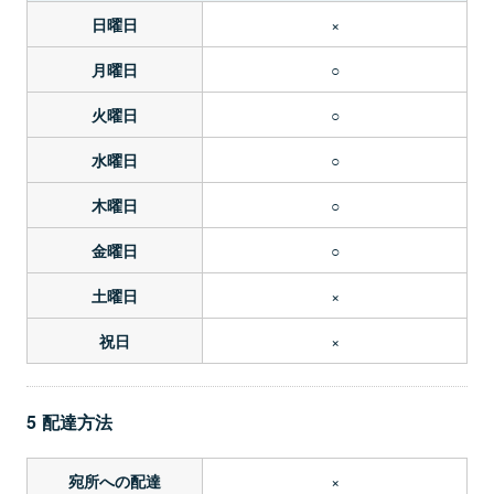
×
日曜日
○
月曜日
○
火曜日
○
水曜日
○
木曜日
○
金曜日
×
土曜日
×
祝日
5 配達方法
×
宛所への配達