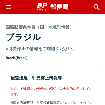
国際郵便条件表（国・地域別情報）
ブラジル
※引受停止の情報をご確認ください。
Brazil,(Brésil)
配達遅延・引受停止情報等
現在、SAL扱いの郵便物の引受けは全面的に停止してい
ます。
国別の配達遅延・引受停止情報等については、次のリン