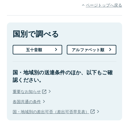
ページトップへ戻る
国別で調べる
五十音順
アルファベット順
国・地域別の送達条件のほか、以下もご確
認ください。
重要なお知らせ
各国共通の条件
国・地域別の差出可否（差出可否早見表）