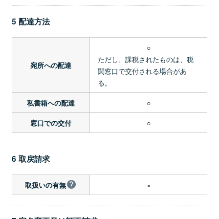
5 配達方法
○
ただし、課税されたものは、税
宛所への配達
関窓口で交付される場合があ
る。
○
私書箱への配達
○
窓口での交付
6 取戻請求
×
取扱いの有無