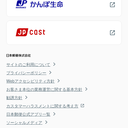
サイトのご利用について
プライバシーポリシー
Webアクセシビリティ方針
お客さま本位の業務運営に関する基本方針
勧誘方針
カスタマーハラスメントに関する考え方
日本郵便公式アプリ一覧
ソーシャルメディア