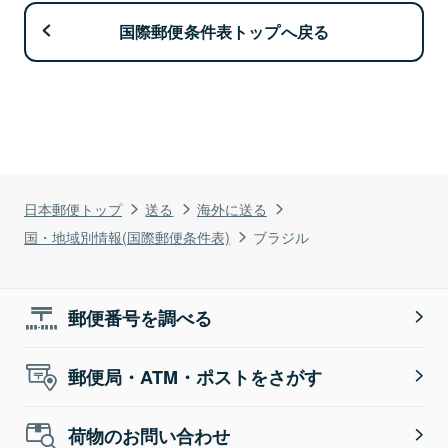
国際郵便条件表トップへ戻る
日本郵便トップ
送る
海外に送る
国・地域別情報(国際郵便条件表)
ブラジル
郵便番号を調べる
郵便局・ATM・ポストをさがす
荷物のお問い合わせ