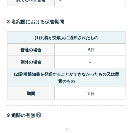
8 名宛国における保管期間
(1)到着が受取人に通知されたもの
15日
普通の場合
-
例外の場合
(2)到着通知書を発送することができなかったもの又は留
置のもの
15日
期間
9 追跡の有無
○