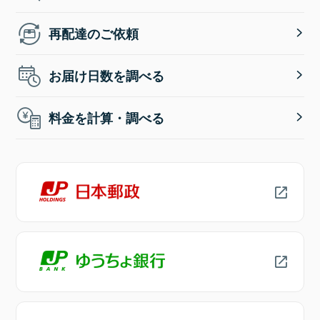
再配達のご依頼
お届け日数を調べる
料金を計算・調べる