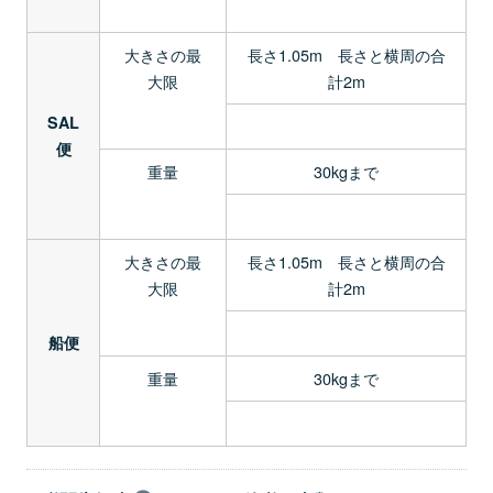
大きさの最
長さ1.05m 長さと横周の合
大限
計2m
SAL
便
重量
30kgまで
大きさの最
長さ1.05m 長さと横周の合
大限
計2m
船便
重量
30kgまで