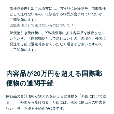
郵便物を差し出される前には、内容品に危険物等「国際郵便
として送れないもの」に該当する物品が含まれていないか、
ご確認願います。
国際郵便として送れないものについて
郵便物引き受け後に、X線検査等により内容品を検査させて
いただき、「国際郵便として送れないもの」の場合、外国に
発送する前に返送等させていただく場合がございますので、
ご了知願います。
内容品が20万円を超える国際郵
便物の通関手続
内容品の合計価格が20万円を超える郵便物を「外国に向けて送
る」、「外国から受け取る」ためには、税関に輸出入の申告を
行い、許可を得る手続きが必要です。