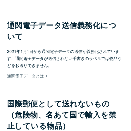
通関電子データ送信義務化につ
いて
2021年1月1日から通関電子データの送信が義務化されていま
す。通関電子データが送信されない手書きのラベルでは物品な
どをお送りできません。
通関電子データとは
国際郵便として送れないもの
（危険物、名あて国で輸入を禁
止している物品）