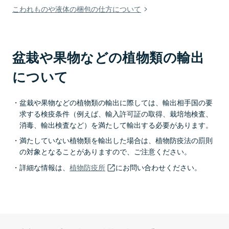
こわれものや液体の梱包の仕方について
盆栽や果物などの植物類の輸出
について
盆栽や果物などの植物類の輸出に際しては、輸出相手国の要
求する検疫条件（例えば、輸入許可証の取得、栽培地検査、
消毒、輸出検査など）を満たして輸出する必要があります。
満たしていない植物類を輸出した場合は、植物防疫法の罰則
の対象となることがありますので、ご注意ください。
詳細な情報は、
植物防疫所
にお問い合わせください。