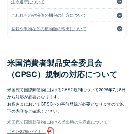
法令遵守について
こわれものや液体の梱包の仕方について
盆栽や果物などの植物類の輸出について
米国消費者製品安全委員会
（CPSC）規制の対応について
米国宛て国際郵便物におけるCPSC規制について2026年7月8日
から対応が必要となります。
お客さまにおいてCPSCへの事前登録が必要となりますので以
下の内容をご確認ください。
米国宛て国際郵便物における差出時の注意点について
（PDF875kバイト）