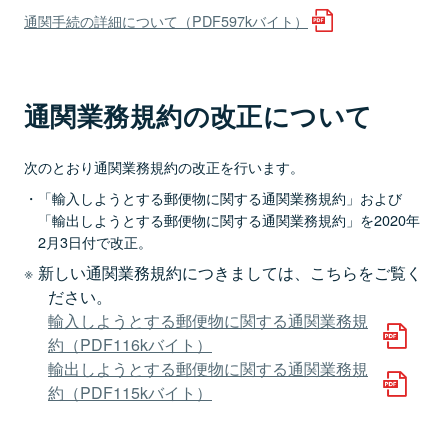
通関手続の詳細について（PDF597kバイト）
通関業務規約の改正について
次のとおり通関業務規約の改正を行います。
「輸入しようとする郵便物に関する通関業務規約」および
「輸出しようとする郵便物に関する通関業務規約」を2020年
2月3日付で改正。
新しい通関業務規約につきましては、こちらをご覧く
ださい。
輸入しようとする郵便物に関する通関業務規
約（PDF116kバイト）
輸出しようとする郵便物に関する通関業務規
約（PDF115kバイト）