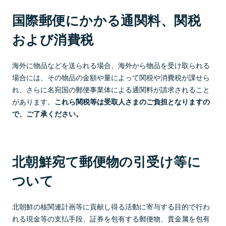
国際郵便にかかる通関料、関税
および消費税
海外に物品などを送られる場合、海外から物品を受け取られる
場合には、その物品の金額や量によって関税や消費税が課せら
れ、さらに名宛国の郵便事業体による通関料が請求されること
があります。
これら関税等は受取人さまのご負担となりますの
で、ご了承ください。
北朝鮮宛て郵便物の引受け等に
ついて
北朝鮮の核関連計画等に貢献し得る活動に寄与する目的で行わ
れる現金等の支払手段、証券を包有する郵便物、貴金属を包有