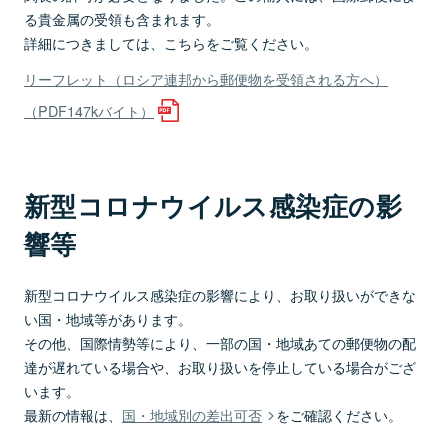
る貴金属の受領も含まれます。
詳細につきましては、こちらをご覧ください。
リーフレット（ロシア連邦から郵便物を受領される方へ）
（PDF147kバイト）
新型コロナウイルス感染症の影
響等
新型コロナウイルス感染症の影響により、お取り扱いができな
い国・地域等があります。
その他、国際情勢等により、一部の国・地域あての郵便物の配
達が遅れている場合や、お取り扱いを停止している場合がござ
います。
最新の情報は、
国・地域別の差出可否
をご確認ください。