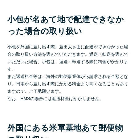
小包が名あて地で配達できなか
った場合の取り扱い
小包を外国に差し出す際、差出人さまに配達ができなかった場
合の取り扱い方法を選んでいただきます。返送・転送を選んで
いただいた場合、小包は、返送・転送する際に料金がかかりま
す。
また返送料金等は、海外の郵便事業体から請求される金額とな
り、日本から差し出す際にかかる料金より高くなることもあり
ますので、ご了承願います。
なお、EMSの場合には返送料金はかかりません。
外国にある米軍基地あて郵便物