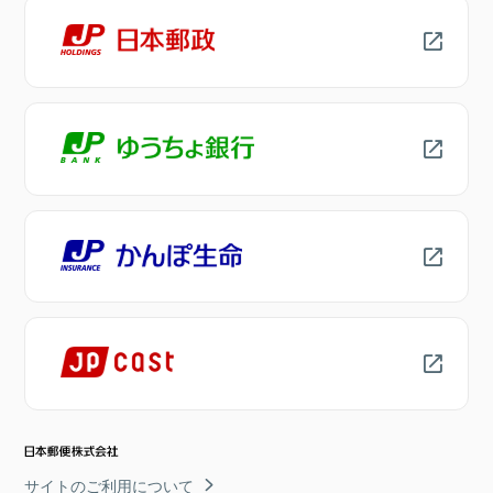
サイトのご利用について