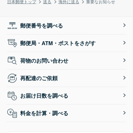
日本郵便トップ
送る
海外に送る
重要なお知らせ
郵便番号を調べる
郵便局・ATM・ポストをさがす
荷物のお問い合わせ
再配達のご依頼
お届け日数を調べる
料金を計算・調べる