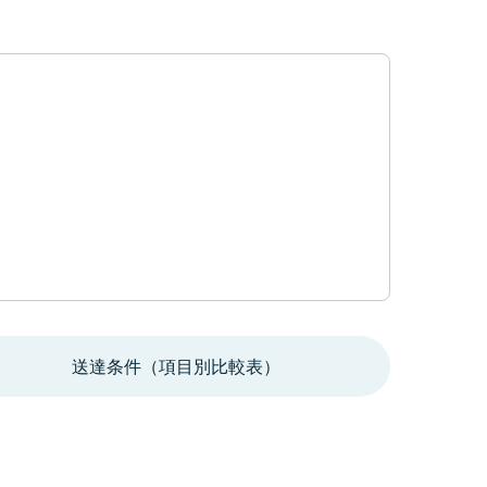
送達条件（項目別比較表）