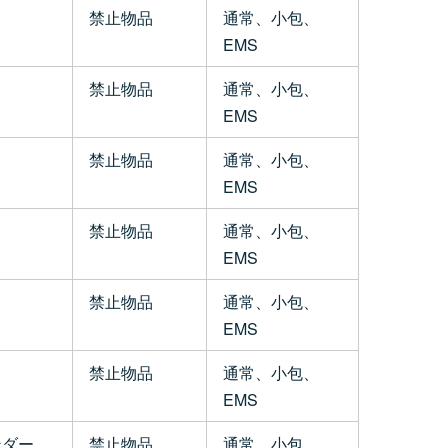
禁止物品
通常、小包、
EMS
禁止物品
通常、小包、
EMS
禁止物品
通常、小包、
EMS
禁止物品
通常、小包、
EMS
禁止物品
通常、小包、
EMS
禁止物品
通常、小包、
EMS
ンダー、
禁止物品
通常、小包、