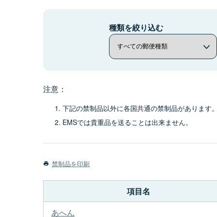
種類を絞り込む
注意：
下記の禁制品以外に各国共通の禁制品があります
EMSでは貴重品を送ることは出来ません。
禁制品を印刷
項目名
あへん