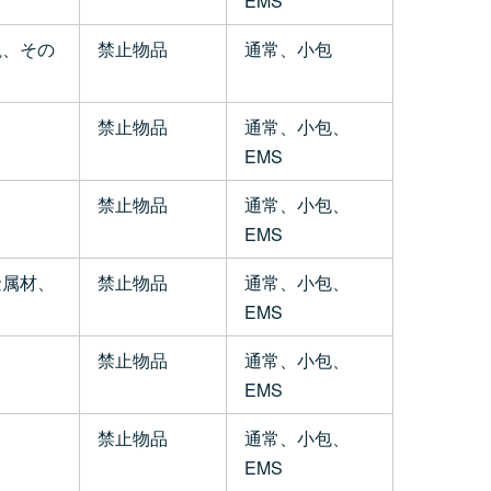
EMS
塊、その
禁止物品
通常、小包
禁止物品
通常、小包、
EMS
禁止物品
通常、小包、
EMS
金属材、
禁止物品
通常、小包、
EMS
禁止物品
通常、小包、
EMS
禁止物品
通常、小包、
EMS