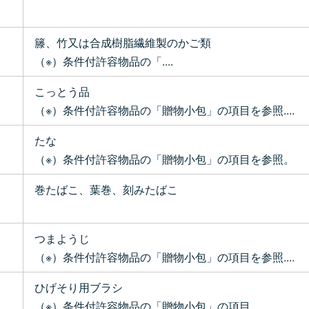
籐、竹又は合成樹脂繊維製のかご類
（※）条件付許容物品の「....
こっとう品
（※）条件付許容物品の「贈物小包」の項目を参照....
たな
（※）条件付許容物品の「贈物小包」の項目を参照。
巻たばこ、葉巻、刻みたばこ
つまようじ
（※）条件付許容物品の「贈物小包」の項目を参照....
ひげそり用ブラシ
（※）条件付許容物品の「贈物小包」の項目....