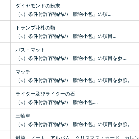
ダイヤモンドの粉末
（※）条件付許容物品の「贈物小包」の項....
トランプ花札の類
（※）条件付許容物品の「贈物小包」の項目....
バス・マット
（※）条件付許容物品の「贈物小包」の項目を参....
マッチ
（※）条件付許容物品の「贈物小包」の項目を参照。
ライター及びライターの石
（※）条件付許容物品の「贈物小包....
三輪車
（※）条件付許容物品の「贈物小包」の項目を参照。
封筒、ノート、アルバム、クリスマス・カード、カレ