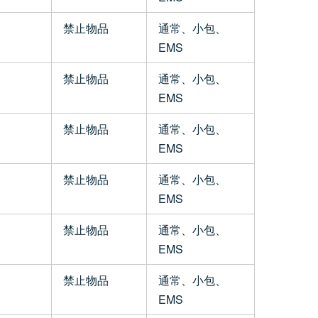
禁止物品
通常、小包、
EMS
禁止物品
通常、小包、
EMS
禁止物品
通常、小包、
EMS
禁止物品
通常、小包、
EMS
禁止物品
通常、小包、
EMS
禁止物品
通常、小包、
EMS