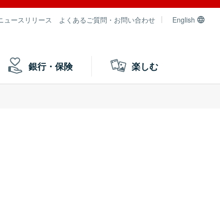
ニュースリリース
よくあるご質問・お問い合わせ
English
銀行・保険
楽しむ