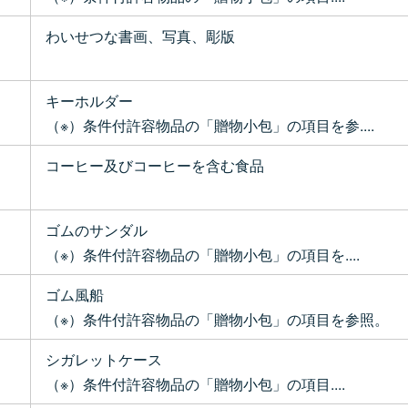
わいせつな書画、写真、彫版
キーホルダー
（※）条件付許容物品の「贈物小包」の項目を参....
コーヒー及びコーヒーを含む食品
ゴムのサンダル
（※）条件付許容物品の「贈物小包」の項目を....
ゴム風船
（※）条件付許容物品の「贈物小包」の項目を参照。
シガレットケース
（※）条件付許容物品の「贈物小包」の項目....