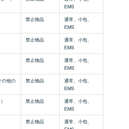
EMS
禁止物品
通常、小包、
EMS
禁止物品
通常、小包、
EMS
禁止物品
通常、小包、
EMS
その他の
禁止物品
通常、小包、
EMS
。）
禁止物品
通常、小包、
EMS
禁止物品
通常、小包、