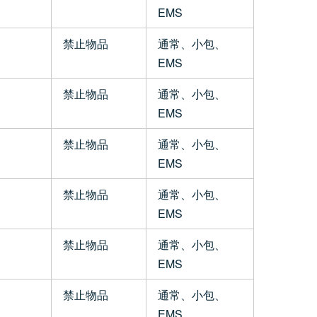
EMS
禁止物品
通常、小包、
EMS
禁止物品
通常、小包、
EMS
禁止物品
通常、小包、
EMS
禁止物品
通常、小包、
EMS
禁止物品
通常、小包、
EMS
禁止物品
通常、小包、
EMS