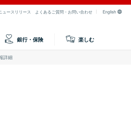
ニュースリリース
よくあるご質問・お問い合わせ
English
銀行・保険
楽しむ
報詳細