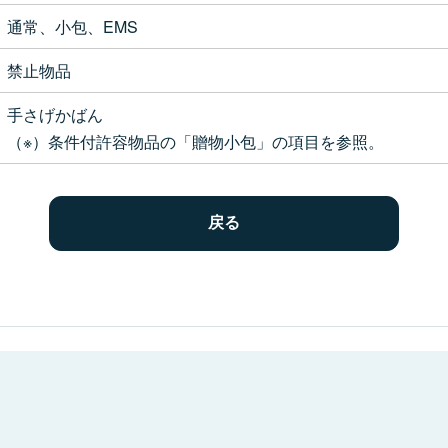
通常、小包、EMS
禁止物品
手さげかばん
（※）条件付許容物品の「贈物小包」の項目を参照。