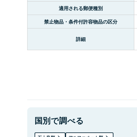
適用される郵便種別
禁止物品・条件付許容物品の区分
詳細
国別で調べる