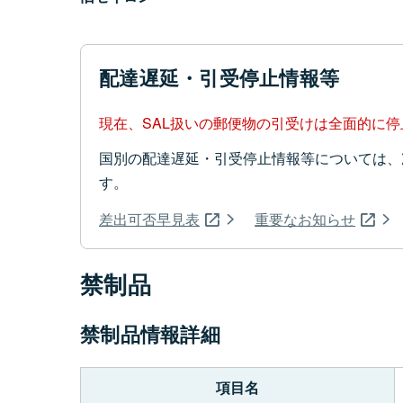
配達遅延・引受停止情報等
現在、SAL扱いの郵便物の引受けは全面的に
国別の配達遅延・引受停止情報等については、
す。
差出可否早見表
重要なお知らせ
禁制品
禁制品情報詳細
項目名