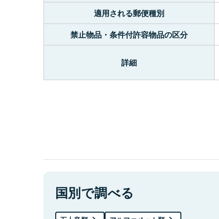
適用される郵便種別
禁止物品・条件付許容物品の区分
詳細
国別で調べる