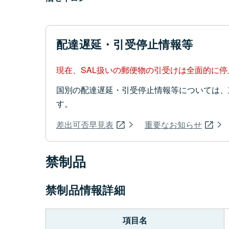
配達遅延・引受停止情報等
現在、SAL扱いの郵便物の引受けは全面的に
国別の配達遅延・引受停止情報等については、
す。
差出可否早見表
重要なお知らせ
禁制品
禁制品情報詳細
項目名