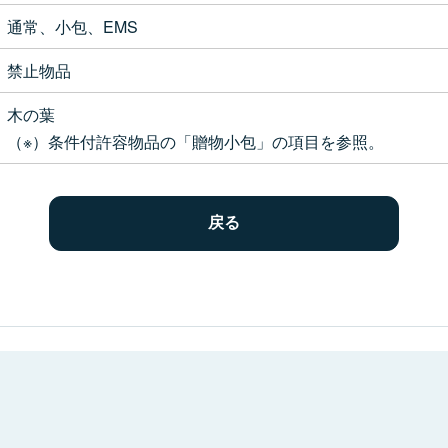
通常、小包、EMS
禁止物品
木の葉
（※）条件付許容物品の「贈物小包」の項目を参照。