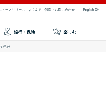
ニュースリリース
よくあるご質問・お問い合わせ
English
銀行・保険
楽しむ
報詳細