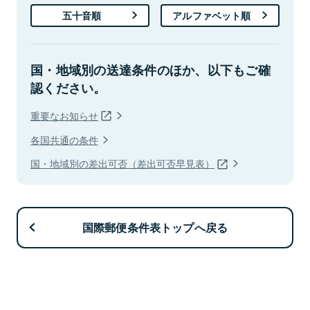
五十音順
アルファベット順
国・地域別の送達条件のほか、以下もご確
認ください。
重要なお知らせ
各国共通の条件
国・地域別の差出可否（差出可否早見表）
国際郵便条件表トップへ戻る