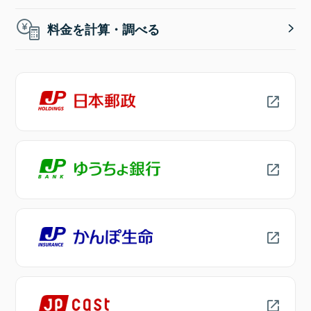
料金を計算・調べる