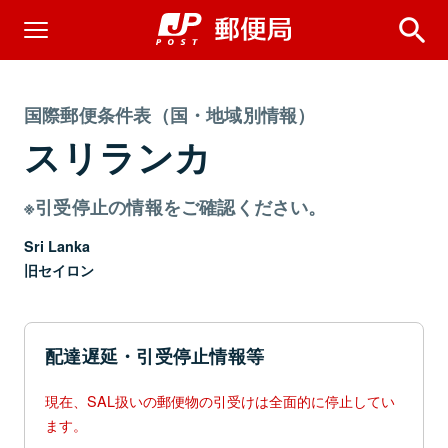
国際郵便条件表（国・地域別情報）
スリランカ
※引受停止の情報をご確認ください。
Sri Lanka
旧セイロン
配達遅延・引受停止情報等
現在、SAL扱いの郵便物の引受けは全面的に停止してい
ます。