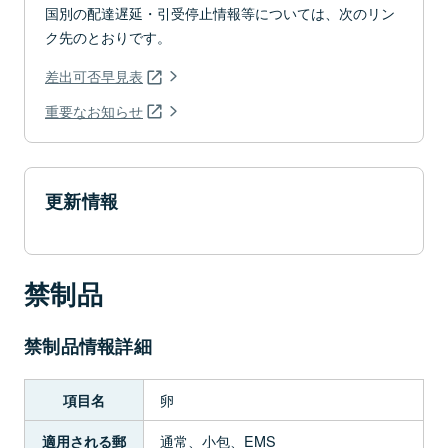
国別の配達遅延・引受停止情報等については、次のリン
ク先のとおりです。
差出可否早見表
重要なお知らせ
更新情報
禁制品
禁制品情報詳細
卵
項目名
通常、小包、EMS
適用される郵