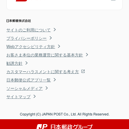
サイトのご利用について
プライバシーポリシー
Webアクセシビリティ方針
お客さま本位の業務運営に関する基本方針
勧誘方針
カスタマーハラスメントに関する考え方
日本郵便公式アプリ一覧
ソーシャルメディア
サイトマップ
Copyright (C) JAPAN POST Co., Ltd. All Rights Reserved.