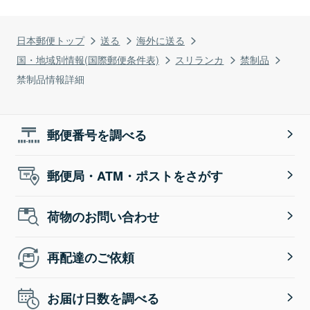
日本郵便トップ
送る
海外に送る
国・地域別情報(国際郵便条件表)
スリランカ
禁制品
禁制品情報詳細
郵便番号を調べる
郵便局・ATM・ポストをさがす
荷物のお問い合わせ
再配達のご依頼
お届け日数を調べる