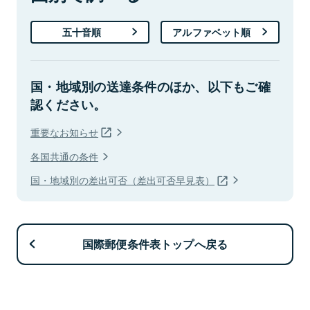
五十音順
アルファベット順
国・地域別の送達条件のほか、以下もご確
認ください。
重要なお知らせ
各国共通の条件
国・地域別の差出可否（差出可否早見表）
国際郵便条件表トップへ戻る