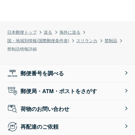
日本郵便トップ
送る
海外に送る
国・地域別情報(国際郵便条件表)
スリランカ
禁制品
禁制品情報詳細
郵便番号を調べる
郵便局・ATM・ポストをさがす
荷物のお問い合わせ
再配達のご依頼