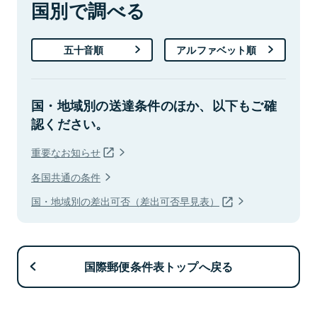
国別で調べる
五十音順
アルファベット順
国・地域別の送達条件のほか、以下もご確
認ください。
重要なお知らせ
各国共通の条件
国・地域別の差出可否（差出可否早見表）
国際郵便条件表トップへ戻る