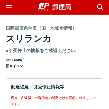
国際郵便条件表（国・地域別情報）
スリランカ
※引受停止の情報をご確認ください。
Sri Lanka
旧セイロン
配達遅延・引受停止情報等
現在、SAL扱いの郵便物の引受けは全面的に停止してい
ます。