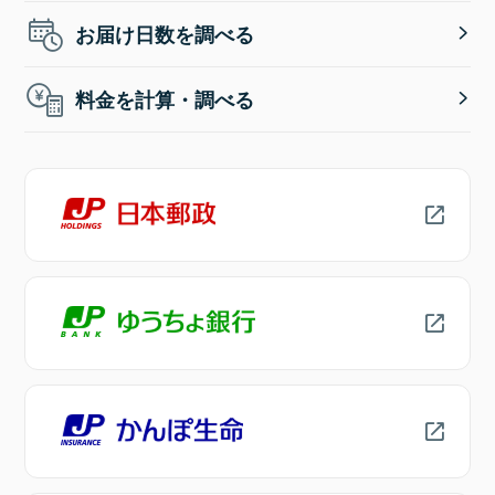
お届け日数を調べる
料金を計算・調べる