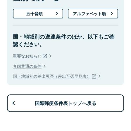
五十音順
アルファベット順
国・地域別の送達条件のほか、以下もご確
認ください。
重要なお知らせ
各国共通の条件
国・地域別の差出可否（差出可否早見表）
国際郵便条件表トップへ戻る