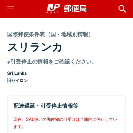
国際郵便条件表（国・地域別情報）
スリランカ
※引受停止の情報をご確認ください。
Sri Lanka
旧セイロン
配達遅延・引受停止情報等
現在、SAL扱いの郵便物の引受けは全面的に停止してい
ます。