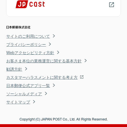
サイトのご利用について
プライバシーポリシー
Webアクセシビリティ方針
お客さま本位の業務運営に関する基本方針
勧誘方針
カスタマーハラスメントに関する考え方
日本郵便公式アプリ一覧
ソーシャルメディア
サイトマップ
Copyright (C) JAPAN POST Co., Ltd. All Rights Reserved.