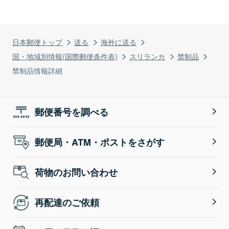
日本郵便トップ
送る
海外に送る
国・地域別情報(国際郵便条件表)
スリランカ
禁制品
禁制品情報詳細
郵便番号を調べる
郵便局・ATM・ポストをさがす
荷物のお問い合わせ
再配達のご依頼