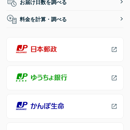
お届け日数を調べる
料金を計算・調べる