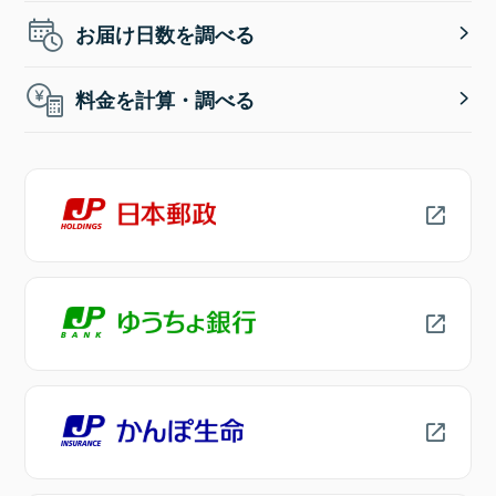
お届け日数を調べる
料金を計算・調べる