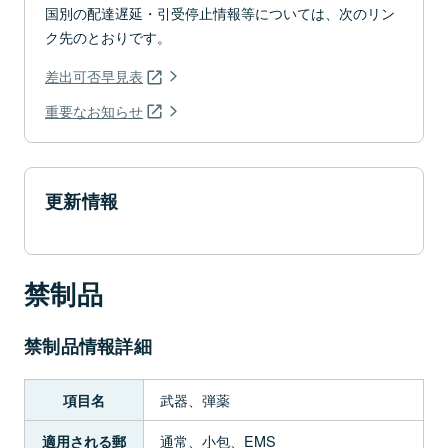
国別の配達遅延・引受停止情報等については、次のリン
ク先のとおりです。
差出可否早見表
重要なお知らせ
更新情報
禁制品
禁制品情報詳細
武器、弾薬
項目名
通常、小包、EMS
適用される郵