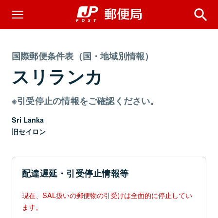
国際郵便条件表（国・地域別情報）
スリランカ
※引受停止の情報をご確認ください。
Sri Lanka
旧セイロン
配達遅延・引受停止情報等
現在、SAL扱いの郵便物の引受けは全面的に停止してい
ます。