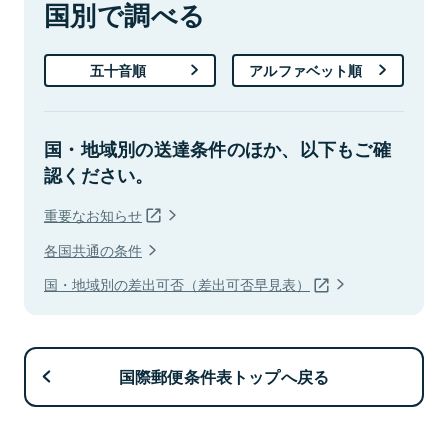
国別で調べる
五十音順
アルファベット順
国・地域別の送達条件のほか、以下もご確
認ください。
重要なお知らせ
各国共通の条件
国・地域別の差出可否（差出可否早見表）
国際郵便条件表トップへ戻る