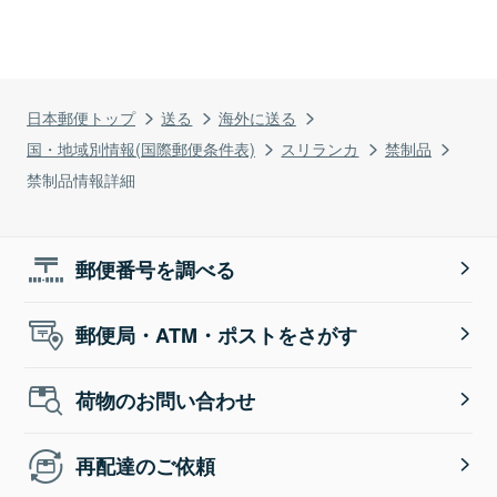
日本郵便トップ
送る
海外に送る
国・地域別情報(国際郵便条件表)
スリランカ
禁制品
禁制品情報詳細
郵便番号を調べる
郵便局・ATM・ポストをさがす
荷物のお問い合わせ
再配達のご依頼