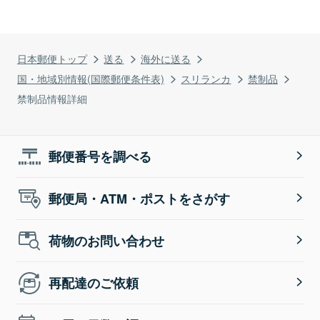
日本郵便トップ
送る
海外に送る
国・地域別情報(国際郵便条件表)
スリランカ
禁制品
禁制品情報詳細
郵便番号を調べる
郵便局・ATM・ポストをさがす
荷物のお問い合わせ
再配達のご依頼