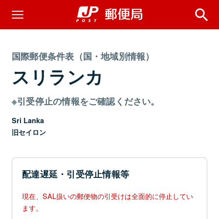
国際郵便条件表（国・地域別情報）
スリランカ
※引受停止の情報をご確認ください。
Sri Lanka
旧セイロン
配達遅延・引受停止情報等
現在、SAL扱いの郵便物の引受けは全面的に停止してい
ます。