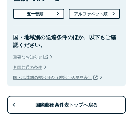
五十音順
アルファベット順
国・地域別の送達条件のほか、以下もご確
認ください。
重要なお知らせ
各国共通の条件
国・地域別の差出可否（差出可否早見表）
国際郵便条件表トップへ戻る