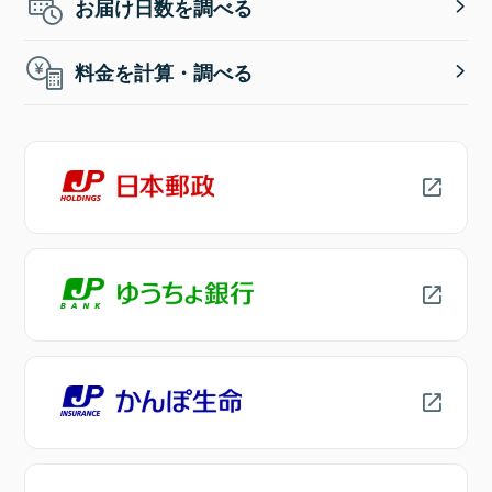
お届け日数を調べる
料金を計算・調べる