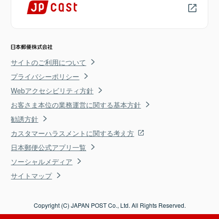
サイトのご利用について
プライバシーポリシー
Webアクセシビリティ方針
お客さま本位の業務運営に関する基本方針
勧誘方針
カスタマーハラスメントに関する考え方
日本郵便公式アプリ一覧
ソーシャルメディア
サイトマップ
Copyright (C) JAPAN POST Co., Ltd. All Rights Reserved.