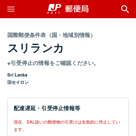
国際郵便条件表（国・地域別情報）
スリランカ
※引受停止の情報をご確認ください。
Sri Lanka
旧セイロン
配達遅延・引受停止情報等
現在、SAL扱いの郵便物の引受けは全面的に停止してい
ます。