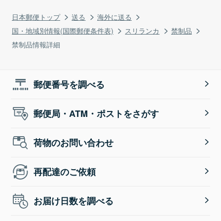
日本郵便トップ
送る
海外に送る
国・地域別情報(国際郵便条件表)
スリランカ
禁制品
禁制品情報詳細
郵便番号を調べる
郵便局・ATM・ポストをさがす
荷物のお問い合わせ
再配達のご依頼
お届け日数を調べる