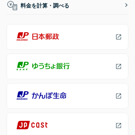
料金を計算・調べる