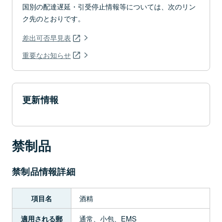
国別の配達遅延・引受停止情報等については、次のリン
ク先のとおりです。
差出可否早見表
重要なお知らせ
更新情報
禁制品
禁制品情報詳細
酒精
項目名
通常、小包、EMS
適用される郵