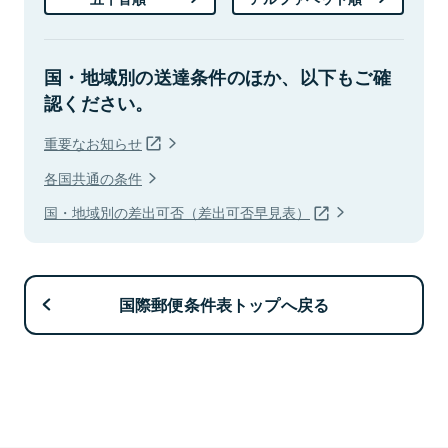
国・地域別の送達条件のほか、以下もご確
認ください。
重要なお知らせ
各国共通の条件
国・地域別の差出可否（差出可否早見表）
国際郵便条件表トップへ戻る