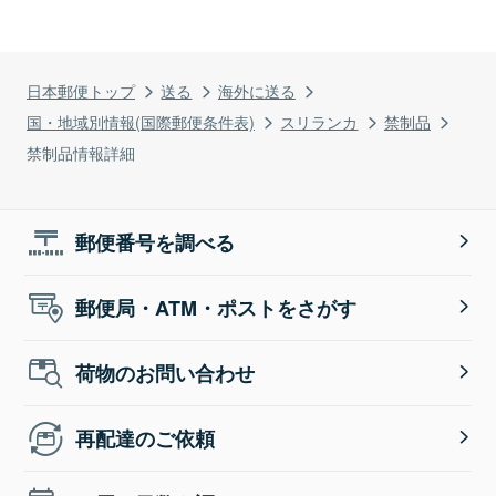
日本郵便トップ
送る
海外に送る
国・地域別情報(国際郵便条件表)
スリランカ
禁制品
禁制品情報詳細
郵便番号を調べる
郵便局・ATM・ポストをさがす
荷物のお問い合わせ
再配達のご依頼