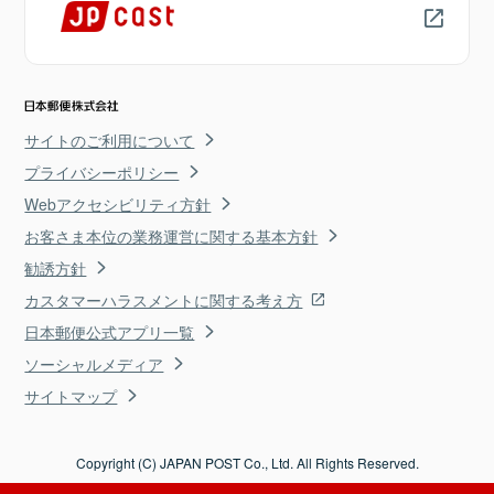
サイトのご利用について
プライバシーポリシー
Webアクセシビリティ方針
お客さま本位の業務運営に関する基本方針
勧誘方針
カスタマーハラスメントに関する考え方
日本郵便公式アプリ一覧
ソーシャルメディア
サイトマップ
Copyright (C) JAPAN POST Co., Ltd. All Rights Reserved.