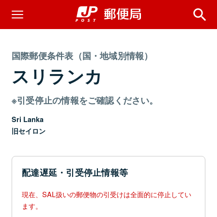
国際郵便条件表（国・地域別情報）
スリランカ
※引受停止の情報をご確認ください。
Sri Lanka
旧セイロン
配達遅延・引受停止情報等
現在、SAL扱いの郵便物の引受けは全面的に停止してい
ます。