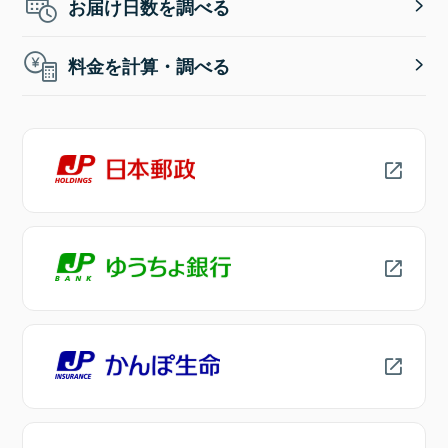
お届け日数を調べる
料金を計算・調べる