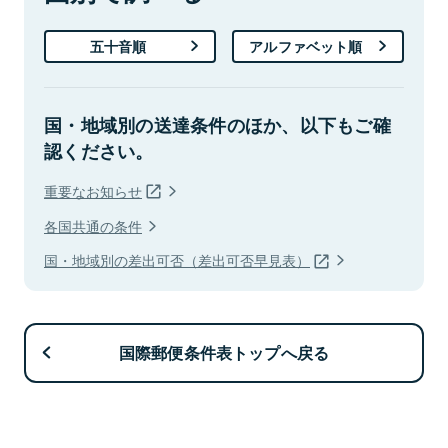
五十音順
アルファベット順
国・地域別の送達条件のほか、以下もご確
認ください。
重要なお知らせ
各国共通の条件
国・地域別の差出可否（差出可否早見表）
国際郵便条件表トップへ戻る