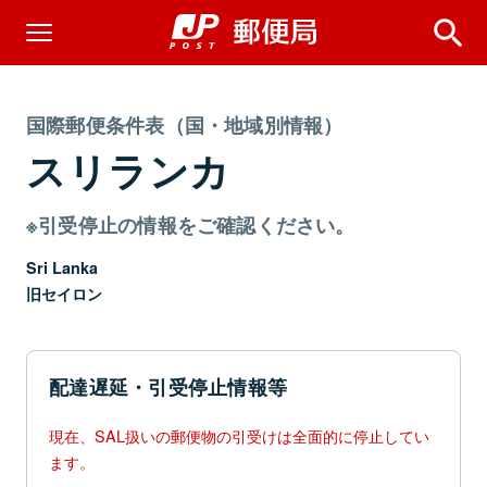
国際郵便条件表（国・地域別情報）
スリランカ
※引受停止の情報をご確認ください。
Sri Lanka
旧セイロン
配達遅延・引受停止情報等
現在、SAL扱いの郵便物の引受けは全面的に停止してい
ます。