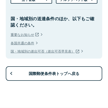
国・地域別の送達条件のほか、以下もご確
認ください。
重要なお知らせ
各国共通の条件
国・地域別の差出可否（差出可否早見表）
国際郵便条件表トップへ戻る