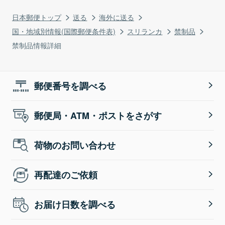
日本郵便トップ
送る
海外に送る
国・地域別情報(国際郵便条件表)
スリランカ
禁制品
禁制品情報詳細
郵便番号を調べる
郵便局・ATM・ポストをさがす
荷物のお問い合わせ
再配達のご依頼
お届け日数を調べる