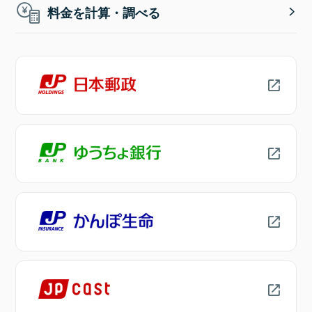
料金を計算・調べる