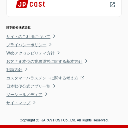
サイトのご利用について
プライバシーポリシー
Webアクセシビリティ方針
お客さま本位の業務運営に関する基本方針
勧誘方針
カスタマーハラスメントに関する考え方
日本郵便公式アプリ一覧
ソーシャルメディア
サイトマップ
Copyright (C) JAPAN POST Co., Ltd. All Rights Reserved.