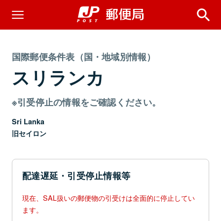
国際郵便条件表（国・地域別情報）
スリランカ
※引受停止の情報をご確認ください。
Sri Lanka
旧セイロン
配達遅延・引受停止情報等
現在、SAL扱いの郵便物の引受けは全面的に停止してい
ます。