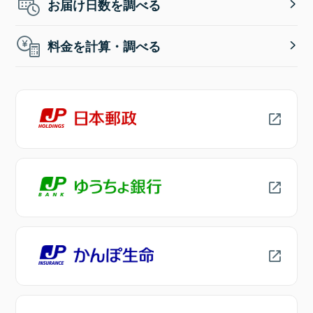
お届け日数を調べる
料金を計算・調べる