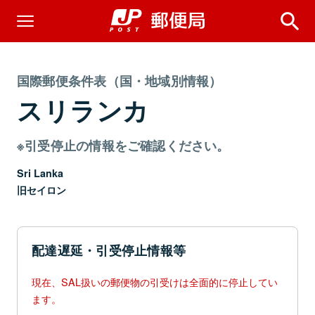
国際郵便条件表（国・地域別情報）
スリランカ
※引受停止の情報をご確認ください。
Sri Lanka
旧セイロン
配達遅延・引受停止情報等
現在、SAL扱いの郵便物の引受けは全面的に停止してい
ます。