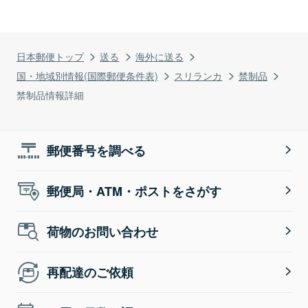
日本郵便トップ
送る
海外に送る
国・地域別情報(国際郵便条件表)
スリランカ
禁制品
禁制品情報詳細
郵便番号を調べる
郵便局・ATM・ポストをさがす
荷物のお問い合わせ
再配達のご依頼