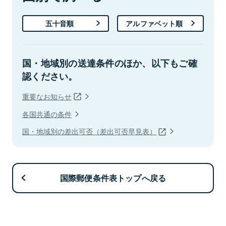
五十音順
アルファベット順
国・地域別の送達条件のほか、以下もご確
認ください。
重要なお知らせ
各国共通の条件
国・地域別の差出可否（差出可否早見表）
国際郵便条件表トップへ戻る