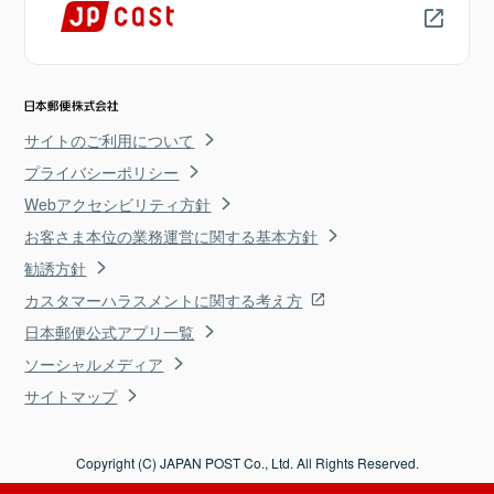
サイトのご利用について
プライバシーポリシー
Webアクセシビリティ方針
お客さま本位の業務運営に関する基本方針
勧誘方針
カスタマーハラスメントに関する考え方
日本郵便公式アプリ一覧
ソーシャルメディア
サイトマップ
Copyright (C) JAPAN POST Co., Ltd. All Rights Reserved.