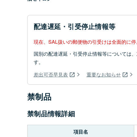
配達遅延・引受停止情報等
現在、SAL扱いの郵便物の引受けは全面的に
国別の配達遅延・引受停止情報等については、
す。
差出可否早見表
重要なお知らせ
禁制品
禁制品情報詳細
項目名