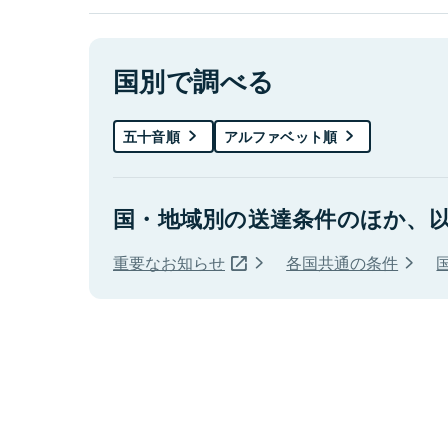
国別で調べる
五十音順
アルファベット順
国・地域別の送達条件のほか、
重要なお知らせ
各国共通の条件