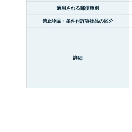
適用される郵便種別
禁止物品・条件付許容物品の区分
詳細