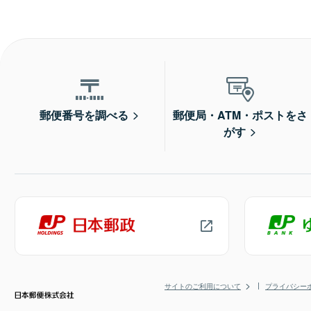
郵便番号を調べる
郵便局・ATM・ポストをさ
がす
サイトのご利用について
プライバシー