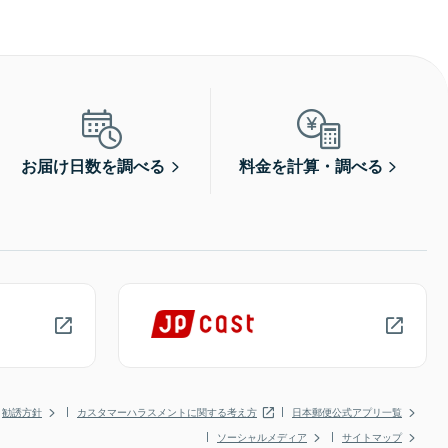
お届け日数を調べる
料金を計算・調べる
勧誘方針
カスタマーハラスメントに関する考え方
日本郵便公式アプリ一覧
ソーシャルメディア
サイトマップ