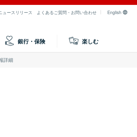
ニュースリリース
よくあるご質問・お問い合わせ
English
銀行・保険
楽しむ
報詳細