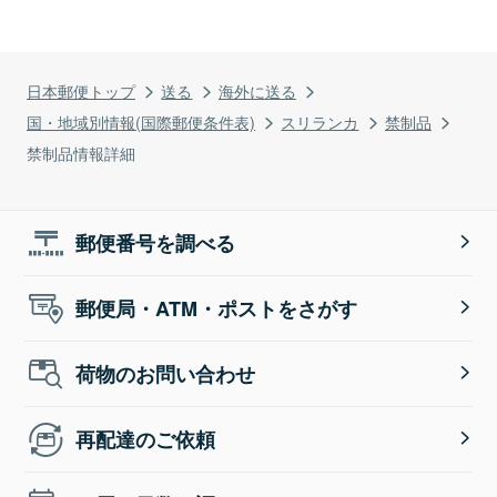
日本郵便トップ
送る
海外に送る
国・地域別情報(国際郵便条件表)
スリランカ
禁制品
禁制品情報詳細
郵便番号を調べる
郵便局・ATM・ポストをさがす
荷物のお問い合わせ
再配達のご依頼