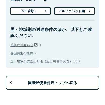
五十音順
アルファベット順
国・地域別の送達条件のほか、以下もご確
認ください。
重要なお知らせ
各国共通の条件
国・地域別の差出可否（差出可否早見表）
国際郵便条件表トップへ戻る