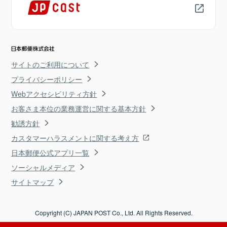
サイトのご利用について
プライバシーポリシー
Webアクセシビリティ方針
お客さま本位の業務運営に関する基本方針
勧誘方針
カスタマーハラスメントに関する考え方
日本郵便公式アプリ一覧
ソーシャルメディア
サイトマップ
Copyright (C) JAPAN POST Co., Ltd. All Rights Reserved.