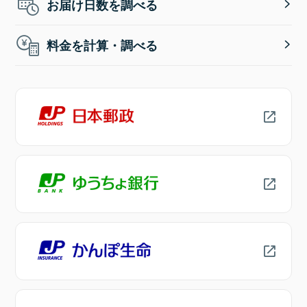
お届け日数を調べる
料金を計算・調べる