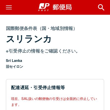
国際郵便条件表（国・地域別情報）
スリランカ
※引受停止の情報をご確認ください。
Sri Lanka
旧セイロン
配達遅延・引受停止情報等
現在、SAL扱いの郵便物の引受けは全面的に停止してい
ます。