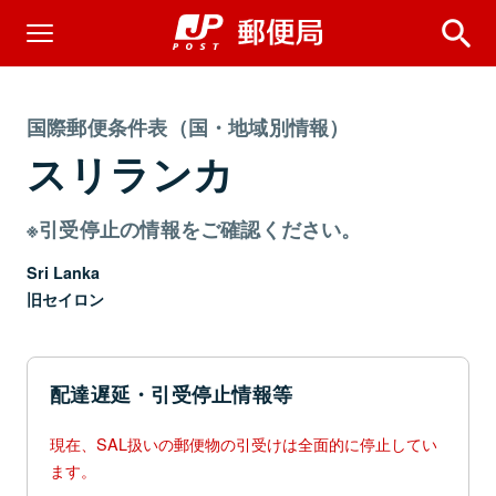
国際郵便条件表（国・地域別情報）
スリランカ
※引受停止の情報をご確認ください。
Sri Lanka
旧セイロン
配達遅延・引受停止情報等
現在、SAL扱いの郵便物の引受けは全面的に停止してい
ます。