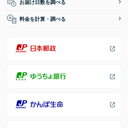
お届け日数を調べる
料金を計算・調べる