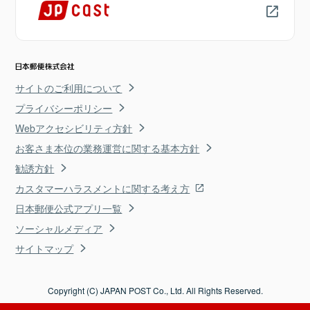
サイトのご利用について
プライバシーポリシー
Webアクセシビリティ方針
お客さま本位の業務運営に関する基本方針
勧誘方針
カスタマーハラスメントに関する考え方
日本郵便公式アプリ一覧
ソーシャルメディア
サイトマップ
Copyright (C) JAPAN POST Co., Ltd. All Rights Reserved.