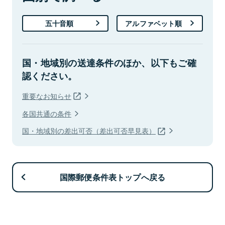
五十音順
アルファベット順
国・地域別の送達条件のほか、以下もご確
認ください。
重要なお知らせ
各国共通の条件
国・地域別の差出可否（差出可否早見表）
国際郵便条件表トップへ戻る