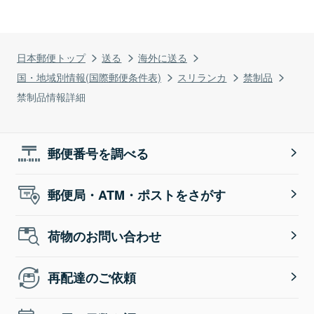
日本郵便トップ
送る
海外に送る
国・地域別情報(国際郵便条件表)
スリランカ
禁制品
禁制品情報詳細
郵便番号を調べる
郵便局・ATM・ポストをさがす
荷物のお問い合わせ
再配達のご依頼