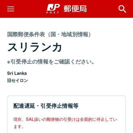
国際郵便条件表（国・地域別情報）
スリランカ
※引受停止の情報をご確認ください。
Sri Lanka
旧セイロン
配達遅延・引受停止情報等
現在、SAL扱いの郵便物の引受けは全面的に停止してい
ます。