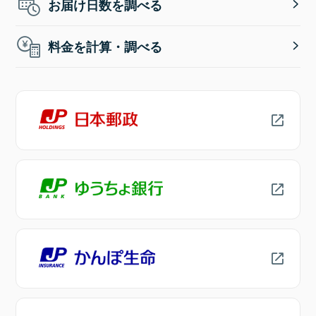
お届け日数を調べる
料金を計算・調べる