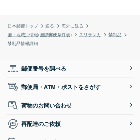
日本郵便トップ
送る
海外に送る
国・地域別情報(国際郵便条件表)
スリランカ
禁制品
禁制品情報詳細
郵便番号を調べる
郵便局・ATM・ポストをさがす
荷物のお問い合わせ
再配達のご依頼