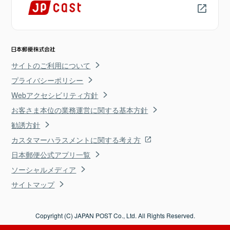
サイトのご利用について
プライバシーポリシー
Webアクセシビリティ方針
お客さま本位の業務運営に関する基本方針
勧誘方針
カスタマーハラスメントに関する考え方
日本郵便公式アプリ一覧
ソーシャルメディア
サイトマップ
Copyright (C) JAPAN POST Co., Ltd. All Rights Reserved.