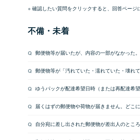
確認したい質問をクリックすると、回答ページ
不備・未着
郵便物等が届いたが、内容の一部がなかった
郵便物等が「汚れていた・濡れていた・壊れ
ゆうパックが配達希望日時（または再配達希
届くはずの郵便物や荷物が届きません。どこ
自分宛に差し出された郵便物が差出人のとこ