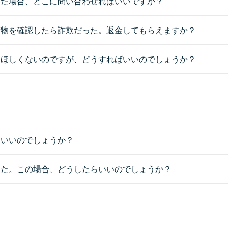
いた場合、どこに問い合わせればいいですか？
荷物を確認したら詐欺だった。返金してもらえますか？
てほしくないのですが、どうすればいいのでしょうか？
らいいのでしょうか？
した。この場合、どうしたらいいのでしょうか？