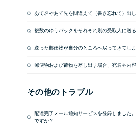
あて名やあて先を間違えて（書き忘れて）出
複数のゆうパックをそれぞれ別の受取人に送
送った郵便物が自分のところへ戻ってきてしま
郵便物および荷物を差し出す場合、宛名や内
その他のトラブル
配達完了メール通知サービスを登録しました
ですか？