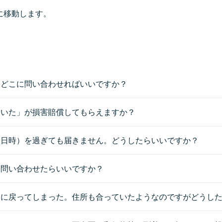
に移動します。
。どこに問い合わせればいいですか？
ていた」が損害賠償してもらえますか？
望日時）を過ぎても届きません。どうしたらいいですか？
に問い合わせたらいいですか？
ろに戻ってしまった。住所も合っていたようなのですがどうし