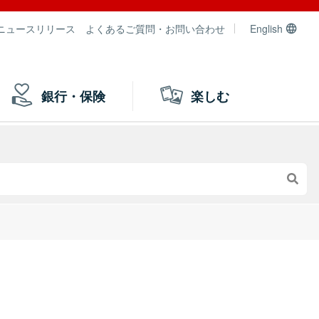
ニュースリリース
よくあるご質問・お問い合わせ
English
銀行・保険
楽しむ