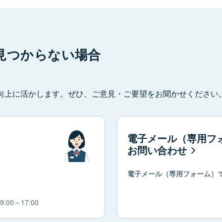
見つからない場合
向上に活かします。ぜひ、ご意見・ご要望をお聞かせください
電子メール（専用フ
お問い合わせ
電子メール（専用フォーム）
00～17:00