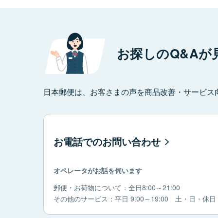
お探しのQ&Aが
日本郵便は、お客さまの声を商品改善・サービス
お電話でのお問い合わせ
オペレータがお話を伺います
郵便・お荷物について：全日8:00～21:00
その他のサービス：平日 9:00～19:00 土・日・休日 9: