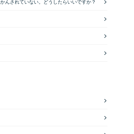
投かんされていない。どうしたらいいですか？