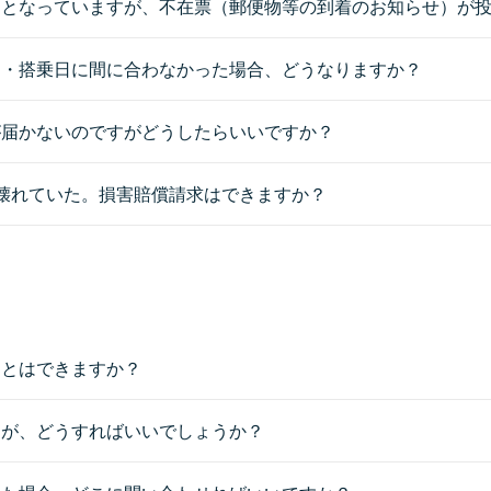
りとなっていますが、不在票（郵便物等の到着のお知らせ）が
日・搭乗日に間に合わなかった場合、どうなりますか？
が届かないのですがどうしたらいいですか？
壊れていた。損害賠償請求はできますか？
ことはできますか？
たが、どうすればいいでしょうか？