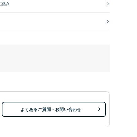
Q&A
よくあるご質問・お問い合わせ