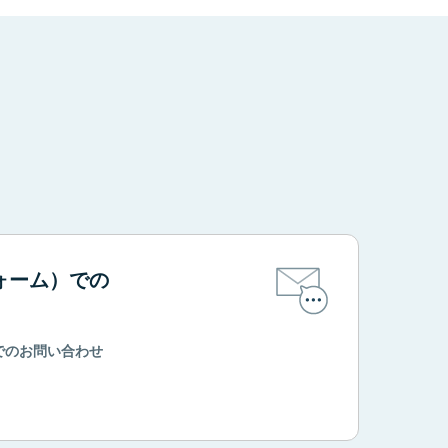
。
ォーム）での
でのお問い合わせ